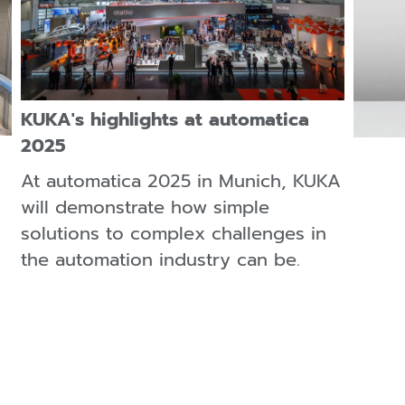
KUKA's highlights at automatica
2025
At automatica 2025 in Munich, KUKA
will demonstrate how simple
solutions to complex challenges in
the automation industry can be.