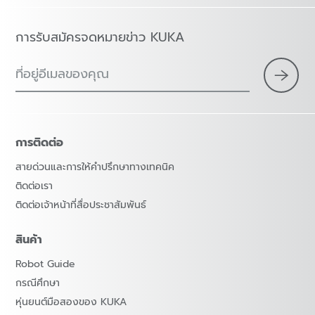
การรับสมัครจดหมายข่าว KUKA
ที่อยู่อีเมลของคุณ
การติดต่อ
สายด่วนและการให้คำปรึกษาทางเทคนิค
ติดต่อเรา
ติดต่อเจ้าหน้าที่สื่อประชาสัมพันธ์
สินค้า
Robot Guide
กรณีศึกษา
หุ่นยนต์มือสองของ KUKA