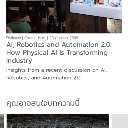
Podcast
Carolin Hort
25 มิถุนายน 2569
AI, Robotics and Automation 2.0:
How Physical AI Is Transforming
Industry
Insights from a recent discussion on AI,
Robotics, and Automation 2.0.
คุณอาจสนใจบทความนี้