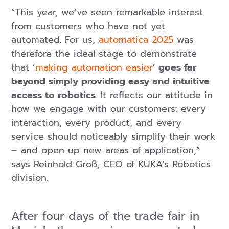
“This year, we’ve seen remarkable interest
from customers who have not yet
automated. For us,
automatica 2025
was
therefore the ideal stage to demonstrate
that ‘
making automation easier
’
goes far
beyond simply providing easy and intuitive
access to robotics
. It reflects our attitude in
how we engage with our customers: every
interaction, every product, and every
service should noticeably simplify their work
– and open up new areas of application,”
says Reinhold Groß, CEO of KUKA’s Robotics
division.
After four days of the trade fair in