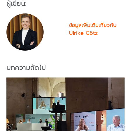
ผู้เขียน:
ข้อมูลเพิ่มเติมเกี่ยวกับ
Ulrike Götz
บทความถัดไป