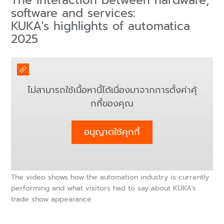
The interaction between hardware,
software and services:
KUKA's highlights of automatica
2025
ไม่สามารถใช้เนื้อหานี้ได้เนื่องมาจากการตั้งค่าคุ้
กกี้ของคุณ
อนุญาตใช้คุกกี้
The video shows how the automation industry is currently
performing and what visitors had to say about KUKA's
trade show appearance.