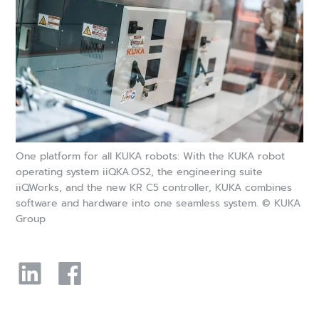
One platform for all KUKA robots: With the KUKA robot
operating system iiQKA.OS2, the engineering suite
iiQWorks, and the new KR C5 controller, KUKA combines
software and hardware into one seamless system. © KUKA
Group