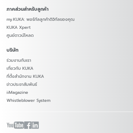
ภาคส่วนสำหรับลูกค้า
my.KUKA: พอร์ทัลลูกค้าดิจิทัลของคุณ
KUKA Xpert
ศูนย์ดาวน์โหลด
บริษัท
ร่วมงานกับเรา
เกี่ยวกับ KUKA
ที่ตั้งสำนักงาน KUKA
ข่าวประชาสัมพันธ์
iiMagazine
Whistleblower System