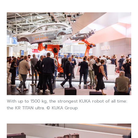
With up to 1500 kg, the strongest KUKA robot of all time:
the KR TITAN ultra. © KUKA Group