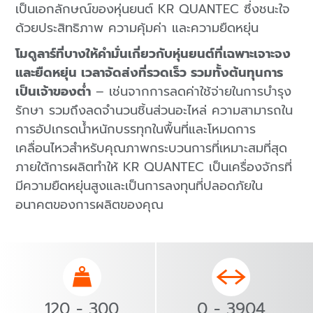
เป็นเอกลักษณ์ของหุ่นยนต์ KR QUANTEC ซึ่งชนะใจ
ด้วยประสิทธิภาพ ความคุ้มค่า และความยืดหยุ่น
โมดูลาร์ที่บางให้คำมั่นเกี่ยวกับหุ่นยนต์ที่เฉพาะเจาะจง
และยืดหยุ่น เวลาจัดส่งที่รวดเร็ว รวมทั้งต้นทุนการ
เป็นเจ้าของต่ำ
– เช่นจากการลดค่าใช้จ่ายในการบำรุง
รักษา รวมถึงลดจำนวนชิ้นส่วนอะไหล่ ความสามารถใน
การอัปเกรดน้ำหนักบรรทุกในพื้นที่และโหมดการ
เคลื่อนไหวสำหรับคุณภาพกระบวนการที่เหมาะสมที่สุด
ภายใต้การผลิตทำให้ KR QUANTEC เป็นเครื่องจักรที่
มีความยืดหยุ่นสูงและเป็นการลงทุนที่ปลอดภัยใน
อนาคตของการผลิตของคุณ
120 - 300
0 - 3904