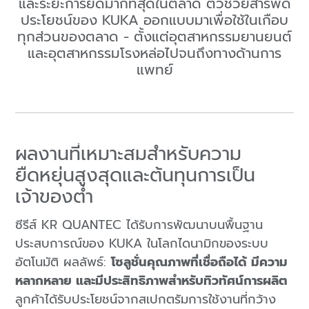
และระยะการยืดมากที่สุดในตลาด ตัวช่วยสารพัด
ประโยชน์ของ KUKA ออกแบบมาเพื่อใช้ในเกือบ
ทุกส่วนของตลาด - ตั้งแต่อุตสาหกรรมยานยนต์
และอุตสาหกรรมโรงหล่อไปจนถึงทางด้านการ
แพทย์
ผลงานที่เหมาะสมสำหรับความ
ยืดหยุ่นสูงสุดและต้นทุนการเป็น
เจ้าของต่ำ
ซีรีส์ KR QUANTEC ได้รับการพัฒนาบนพื้นฐาน
ประสบการณ์ของ KUKA ในโลกไดนามิกของระบบ
อัตโนมัติ ผลลัพธ์:
โซลูชั่นคุณภาพที่เชื่อถือได้ มีความ
หลากหลาย และมีประสิทธิภาพสำหรับทิวทัศน์การผลิต
ลูกค้าได้รับประโยชน์จากสเปกตรัมการใช้งานที่กว้าง