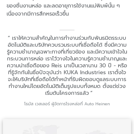
ของชิ้นงานหล่อ และลดอายุการใช้งานแม่พิมพ์นั้น ๆ
เนื่องจากมีการสึกหรอเร็วขึ้น
เราให้ความสำคัญในการทำงานร่วมกับพันธมิตรระบบ
อัตโนมัติและบริษัทควบรวมระบบที่เชื่อถือได้ ซึ่งมีความ
รู้ความชำนาญเฉพาะทางที่เกี่ยวข้อง และมีความเข้าใจใน
กระบวนการหล่อ เราไว้วางใจในความรู้ความชำนาญและ
ความน่าเชื่อถือของ Reis มาเป็นเวลานาน 30 ปี - หรือ
ที่รู้จักกันในชื่อปัจจุบันว่า KUKA Industries เราตั้งใจ
จะให้บริษัทที่เชื่อถือได้ทำหน้าที่รับผิดชอบดูแลระบบการ
ทำงานใหม่โดยอัตโนมัติเต็มรูปแบบทั้งหมด ตั้งแต่ช่วง
เริ่มต้นโครงการแล้ว
โธมัส เวสเลอร์ ผู้จัดการโรงหล่อที่ Auto Heinen