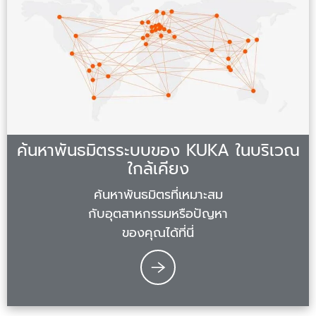
ค้นหาพันธมิตรระบบของ KUKA ในบริเวณ
ใกล้เคียง
ค้นหาพันธมิตรที่เหมาะสม
กับอุตสาหกรรมหรือปัญหา
ของคุณได้ที่นี่