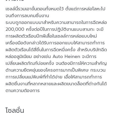
เซลล์นี้รวมเอาขั้นตอนทั้งหมดไว้ ตั้งแต่การหล่อโลหะไป
จนถึงการลบคมชิ้นงาน
ระบบถูกออกแบบมาสำหรับความสามารถในการฉีดหล่อ
200,000 ครั้งต่อปีในการปฏิบัติงานแบบสามกะ จะมี
การผลิตตัวเรือนปีกผีเสื้อในเซลล์การหล่อแบบใหม่
เครื่องมือดังกล่าวได้รับการออกแบบให้สามารถทำการ
ผลิตตัวเรือนได้สี่ชิ้นในการฉีดหนึ่งครั้ง สำหรับบริษัทฉีด
หล่ออลูมิเนียม อย่างเช่น Auto Heinen จะมีการ
เปลี่ยนผลิตภัณฑ์บ่อยครั้ง จนต้องมีการให้ความสำคัญ
ด้านความยืดหยุ่นของโครงการมากเป็นพิเศษ กระบวน
กาารเปลี่ยนแม่พิมพ์ที่ทำได้ง่าย เอื้อให้สามารถทำการ
ผลิตชิ้นงานที่หลากหลายและผลิตขนาดล็อตที่ต่างกันได้
ตามความต้องการ
โซลูชั่น