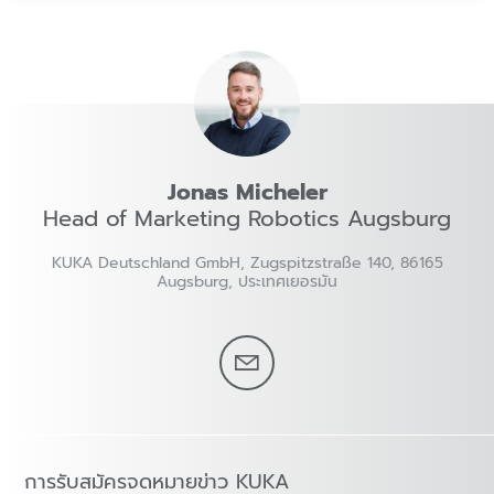
Jonas Micheler
Head of Marketing Robotics Augsburg
KUKA Deutschland GmbH, Zugspitzstraße 140, 86165
Augsburg, ประเทศเยอรมัน
การรับสมัครจดหมายข่าว KUKA