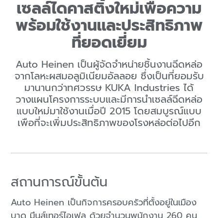
เซลล์ไดคาสติ้งใหม่เพื่อความ
พร้อมใช้งานและประสิทธิภาพ
ที่ยอดเยี่ยม
Auto Heinen เป็นผู้จัดจำหน่ายชิ้นงานฉีดหล่อ
จากโลหะผสมอลูมิเนียมอัลลอย ซึ่งเป็นที่ยอมรับ
มานานกว่าทศวรรษ KUKA Industries ได้
วางแผนโครงการระบบและมีการนำเซลล์ฉีดหล่อ
แบบใหม่มาใช้งานเมื่อปี 2015 โดยสมบูรณ์แบบ
เพือที่จะเพิ่มประสิทธิภาพของโรงหล่อต่อไปอีก
สถานการณ์ขั้นต้น
Auto Heinen เป็นกิจการครอบครัวที่ตั้งอยู่ในเมือง
บาด มึนส์เทอร์ไอเฟล ด้วยจำนวนพนักงาน 260 คน