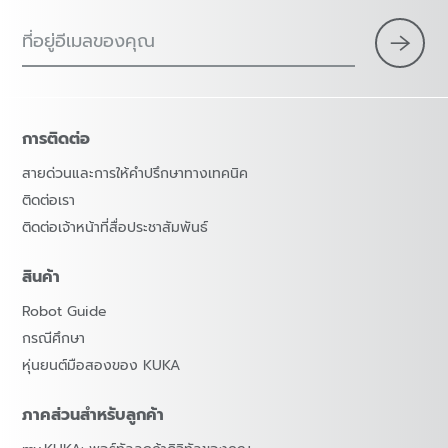
ที่อยู่อีเมลของคุณ
การติดต่อ
สายด่วนและการให้คำปรึกษาทางเทคนิค
ติดต่อเรา
ติดต่อเจ้าหน้าที่สื่อประชาสัมพันธ์
สินค้า
Robot Guide
กรณีศึกษา
หุ่นยนต์มือสองของ KUKA
ภาคส่วนสำหรับลูกค้า