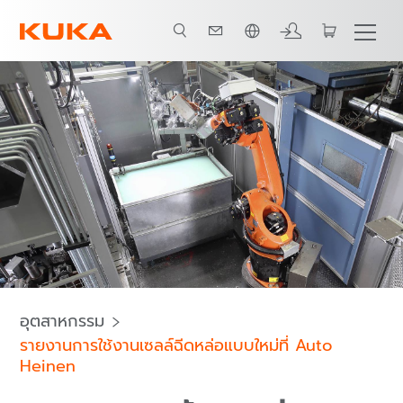
ภาษาไทย / Thai
พันธมิตรระบบทั้งหมด
อุตสาหกรรม
รายงานการใช้งานเซลล์ฉีดหล่อแบบใหม่ที่ Auto
Heinen