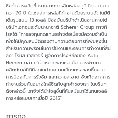
ซึ่งทำการผลิตชิ้นงานจากการฉีดหล่ออลูมิเนียมมานาน
กว่า 70 ปี ในเซลล์การหล่อที่ทำงานด้วยระบบอัตโนมัติ
เต็มรูปแบบ 13 เซลล์ ปัจจุบันบริษัทดำเนินงานภายใต้
บริษัทเอกชนระดับนานาชาติ Scherer Group ทางทิ
โรลใต้ "การลงทุนทดแทนอย่างต่อเนื่องมีความจำเป็น
เพื่อให้มีคุณสมบัติตรงตามความต้องการที่เพิ่มสูงขึ้น
สำหรับความพร้อมในการใช้งานและรอบการทำงานที่สั้น
ลง" โธมัส เวสเวอร์ ผู้จัดการโรงหล่อของ Auto
Heinen กล่าว "เป้าหมายของเรา คือ การพัฒนา
ผลิตภัณฑ์ที่ดีที่สุดในด้านความเที่ยงตรงของชิ้นงาน
การป้องกันการรั่วซึม และความสะอาด ซึ่งเกิดจากการ
ทำงานร่วมกันอย่างใกล้ชิดกับลูกค้าของเรา ในบริบท
ดังกล่าวนี้ เราจึงได้นำโซลูชั่นที่ทันสมัยมาใช้แทนเซลล์
การหล่อแบบเก่าเมื่อปี 2015"
ภารกิจ