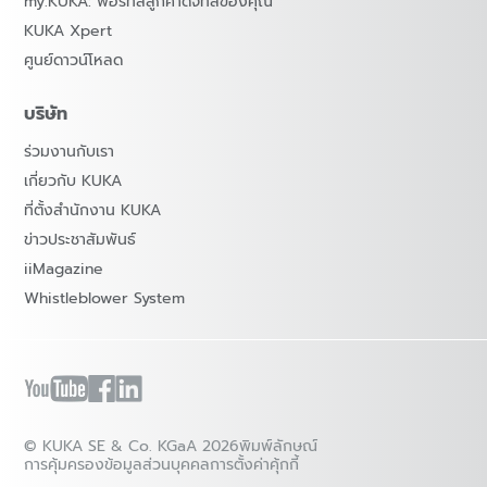
my.KUKA: พอร์ทัลลูกค้าดิจิทัลของคุณ
KUKA Xpert
ศูนย์ดาวน์โหลด
บริษัท
ร่วมงานกับเรา
เกี่ยวกับ KUKA
ที่ตั้งสำนักงาน KUKA
ข่าวประชาสัมพันธ์
iiMagazine
Whistleblower System
© KUKA SE & Co. KGaA 2026
พิมพ์ลักษณ์
การคุ้มครองข้อมูลส่วนบุคคล
การตั้งค่าคุ้กกี้