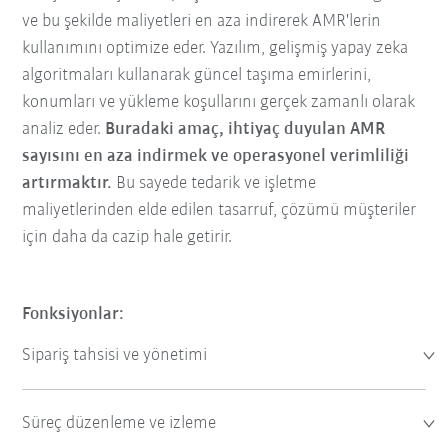
ve bu şekilde maliyetleri en aza indirerek AMR'lerin
kullanımını optimize eder. Yazılım, gelişmiş yapay zeka
algoritmaları kullanarak güncel taşıma emirlerini,
konumları ve yükleme koşullarını gerçek zamanlı olarak
analiz eder.
Buradaki amaç, ihtiyaç duyulan AMR
sayısını en aza indirmek ve operasyonel verimliliği
artırmaktır.
Bu sayede tedarik ve işletme
maliyetlerinden elde edilen tasarruf, çözümü müşteriler
için daha da cazip hale getirir.
Fonksiyonlar:
Sipariş tahsisi ve yönetimi
Süreç düzenleme ve izleme