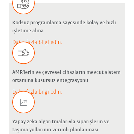
Kodsuz programlama sayesinde kolay ve hızlı
işletime alma
Daha fazla bilgi edin.
AMR'lerin ve çevresel cihazların mevcut sistem
ortamına kusursuz entegrasyonu
Daha fazla bilgi edin.
Yapay zeka algoritmalarıyla siparişlerin ve
taşıma yollarının verimli planlanması