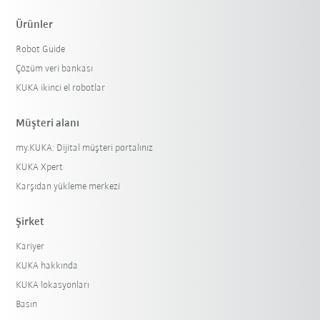
Ürünler
Robot Guide
Çözüm veri bankası
KUKA ikinci el robotlar
Müşteri alanı
my.KUKA: Dijital müşteri portalınız
KUKA Xpert
Karşıdan yükleme merkezi
Şirket
Kariyer
KUKA hakkında
KUKA lokasyonları
Basın