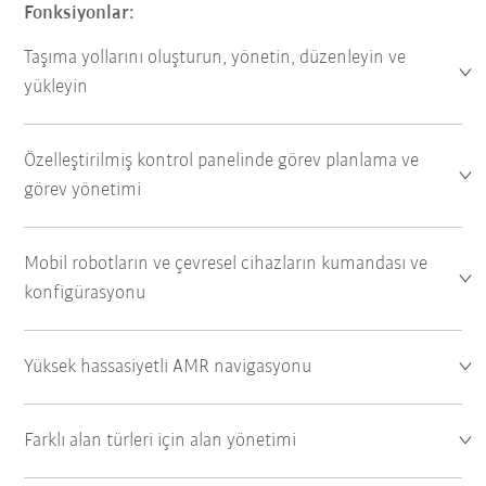
Fonksiyonlar:
Taşıma yollarını oluşturun, yönetin, düzenleyin ve
yükleyin
Özelleştirilmiş kontrol panelinde görev planlama ve
görev yönetimi
Mobil robotların ve çevresel cihazların kumandası ve
konfigürasyonu
Yüksek hassasiyetli AMR navigasyonu
Farklı alan türleri için alan yönetimi