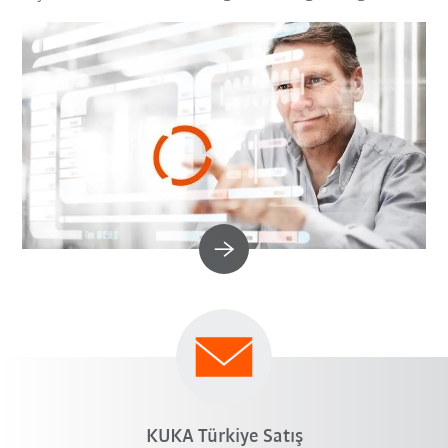
KUKA Türkiye Satış