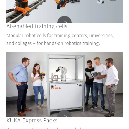
AI-enabled training cells
Modular robot cells for training centers, universities,
and colleges – for hands-on robotics training.
KUKA Express Packs