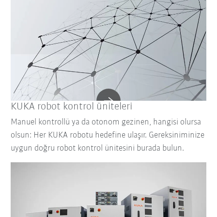
KUKA robot kontrol üniteleri
Manuel kontrollü ya da otonom gezinen, hangisi olursa
olsun: Her KUKA robotu hedefine ulaşır. Gereksiniminize
uygun doğru robot kontrol ünitesini burada bulun.