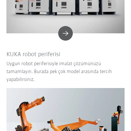
KUKA robot periferisi
Uygun robot periferisiyle imalat çözümünüzü
tamamlayın. Burada pek çok model arasında tercih
yapabilirsiniz.