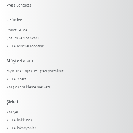
Press Contacts
Ürünler
Robot Guide
Çözüm veri bankası
KUKA ikinci el robotlar
Müşteri alanı
my.KUKA: Dijital müşteri portalınız
KUKA Xpert
Karşıdan yükleme merkezi
Şirket
Kariyer
KUKA hakkında
KUKA lokasyonları