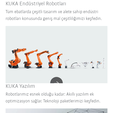
KUKA Endüstriyel Robotları
Tüm ebatlarda çeşitli tasarım ve alete sahip endüstri
robotları konusunda geniş mal çeşitliliğimizi keşfedin.
KUKA Yazılım
Robotlarımız esnek olduğu kadar: Akıllı yazılım ek
optimizasyon sağlar. Teknoloji paketlerimizi keşfedin.