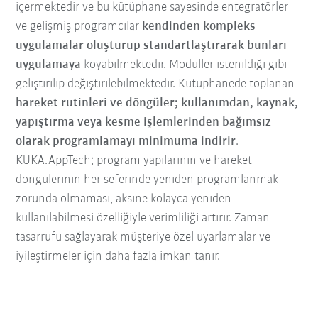
içermektedir ve bu kütüphane sayesinde entegratörler
ve gelişmiş programcılar
kendinden kompleks
uygulamalar
oluşturup standartlaştırarak bunları
uygulamaya
koyabilmektedir. Modüller istenildiği gibi
geliştirilip değiştirilebilmektedir. Kütüphanede toplanan
hareket rutinleri ve döngüler; kullanımdan, kaynak,
yapıştırma veya kesme işlemlerinden bağımsız
olarak programlamayı minimuma indirir
.
KUKA.AppTech; program yapılarının ve hareket
döngülerinin her seferinde yeniden programlanmak
zorunda olmaması, aksine kolayca yeniden
kullanılabilmesi özelliğiyle verimliliği artırır. Zaman
tasarrufu sağlayarak müşteriye özel uyarlamalar ve
iyileştirmeler için daha fazla imkan tanır.