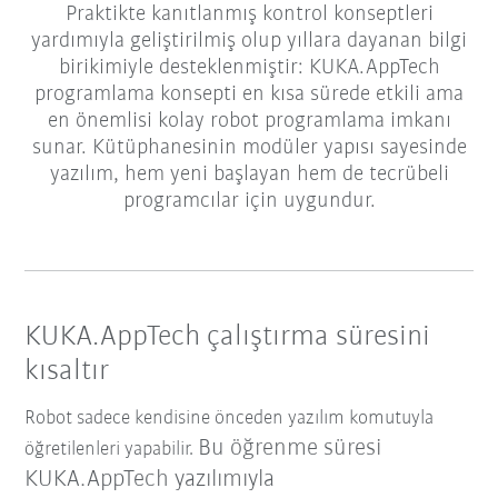
Praktikte kanıtlanmış kontrol konseptleri
yardımıyla geliştirilmiş olup yıllara dayanan bilgi
birikimiyle desteklenmiştir: KUKA.AppTech
programlama konsepti en kısa sürede etkili ama
en önemlisi kolay robot programlama imkanı
sunar. Kütüphanesinin modüler yapısı sayesinde
yazılım, hem yeni başlayan hem de tecrübeli
programcılar için uygundur.
KUKA.AppTech çalıştırma süresini
kısaltır
Robot sadece kendisine önceden yazılım komutuyla
Bu öğrenme süresi
öğretilenleri yapabilir.
KUKA.AppTech yazılımıyla