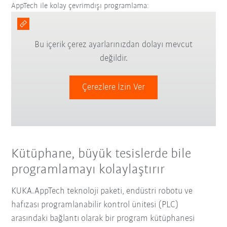
AppTech ile kolay çevrimdışı programlama:
Bu içerik çerez ayarlarınızdan dolayı mevcut
değildir.
Çerezlere İzin Ver
Kütüphane, büyük tesislerde bile
programlamayı kolaylaştırır
KUKA.AppTech teknoloji paketi, endüstri robotu ve
hafızası programlanabilir kontrol ünitesi (PLC)
arasındaki bağlantı olarak bir program kütüphanesi