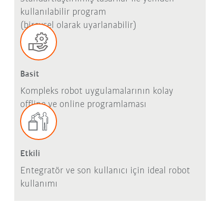
kullanılabilir program
(bireysel olarak uyarlanabilir)
Basit
Kompleks robot uygulamalarının kolay
offline ve online programlaması
Etkili
Entegratör ve son kullanıcı için ideal robot
kullanımı