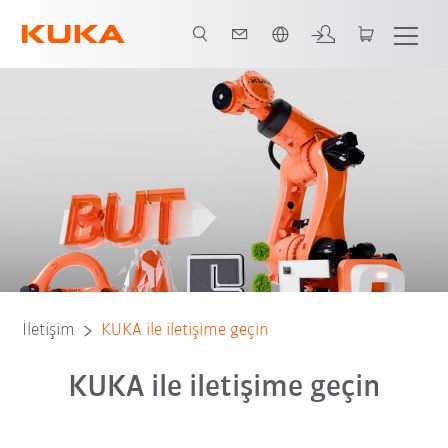
Türkçe / Turkish
İletişim
KUKA ile iletişime geçin
KUKA ile iletişime geçin