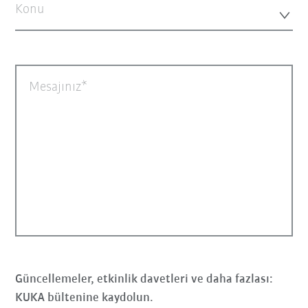
Konu
Mesajınız
Güncellemeler, etkinlik davetleri ve daha fazlası:
KUKA bültenine kaydolun.