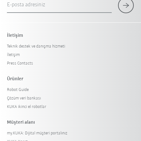
E-posta adresiniz
İletişim
Teknik destek ve danışma hizmeti
İletişim
Press Contacts
Ürünler
Robot Guide
Çözüm veri bankası
KUKA ikinci el robotlar
Müşteri alanı
my.KUKA: Dijital müşteri portalınız