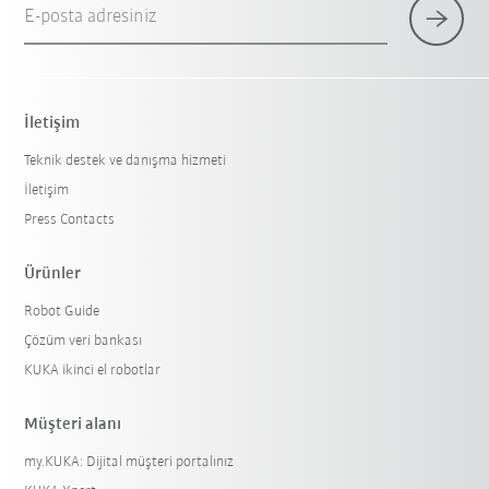
E-posta adresiniz
İletişim
Teknik destek ve danışma hizmeti
İletişim
Press Contacts
Ürünler
Robot Guide
Çözüm veri bankası
KUKA ikinci el robotlar
Müşteri alanı
my.KUKA: Dijital müşteri portalınız