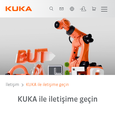
Türkçe / Turkish
İletişim
KUKA ile iletişime geçin
KUKA ile iletişime geçin