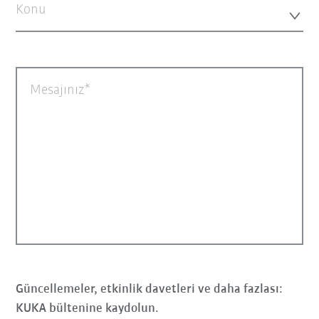
Konu
Mesajınız
Güncellemeler, etkinlik davetleri ve daha fazlası:
KUKA bültenine kaydolun.