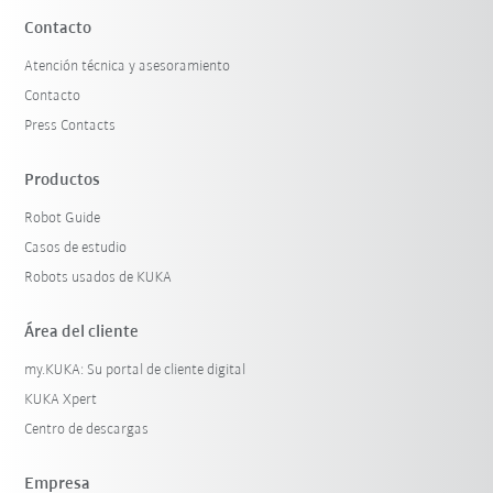
Contacto
Atención técnica y asesoramiento
Contacto
Press Contacts
Productos
Robot Guide
Casos de estudio
Robots usados de KUKA
Área del cliente
my.KUKA: Su portal de cliente digital
KUKA Xpert
Centro de descargas
Empresa