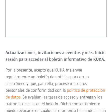
Actualizaciones, invitaciones a eventos y más: Inicie
sesión para acceder al boletín informativo de KUKA.
Por la presente, acepto que KUKA me envíe
regularmente un boletín de noticias por correo
electrónico y que, para ello, procese mis datos
personales de conformidad con la
política de protección
de datos
. Se evalúan las tasas de acceso y entrega y los
patrones de clics en el boletín. Dicho consentimiento
puede revocarse en cualquier momento haciendo clic en