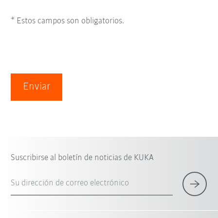
* Estos campos son obligatorios.
Enviar
Suscribirse al boletín de noticias de KUKA
Su dirección de correo electrónico