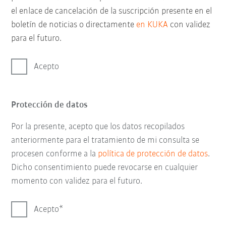
el enlace de cancelación de la suscripción presente en el
boletín de noticias o directamente
en KUKA
con validez
para el futuro.
Acepto
Protección de datos
Por la presente, acepto que los datos recopilados
anteriormente para el tratamiento de mi consulta se
procesen conforme a la
política de protección de datos
.
Dicho consentimiento puede revocarse en cualquier
momento con validez para el futuro.
Acepto