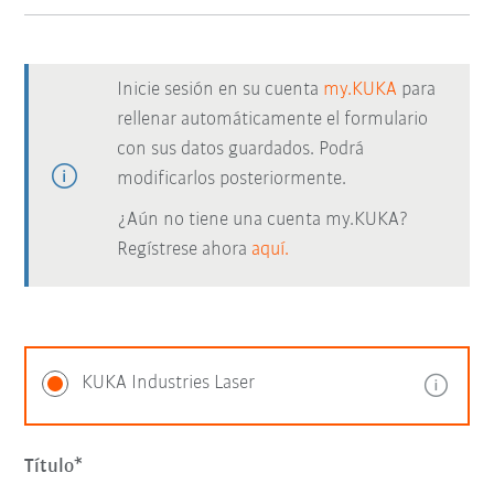
Inicie sesión en su cuenta
my.KUKA
para
rellenar automáticamente el formulario
con sus datos guardados. Podrá
modificarlos posteriormente.
¿Aún no tiene una cuenta my.KUKA?
Regístrese ahora
aquí.
KUKA Industries Laser
Título