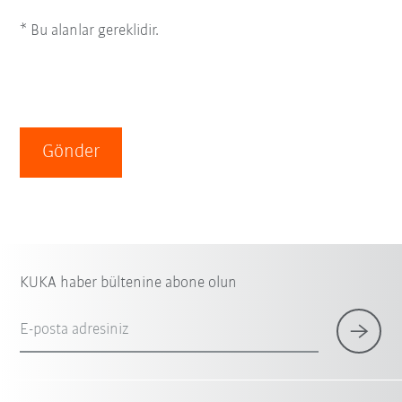
* Bu alanlar gereklidir.
Gönder
KUKA haber bültenine abone olun
E-posta adresiniz