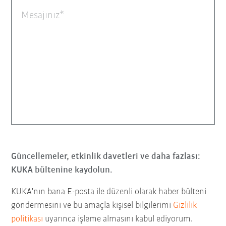
Mesajınız
Güncellemeler, etkinlik davetleri ve daha fazlası:
KUKA bültenine kaydolun.
KUKA'nın bana E-posta ile düzenli olarak haber bülteni
göndermesini ve bu amaçla kişisel bilgilerimi
Gizlilik
politikası
uyarınca işleme almasını kabul ediyorum.