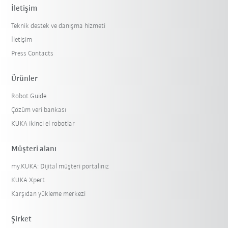
İletişim
Teknik destek ve danışma hizmeti
İletişim
Press Contacts
Ürünler
Robot Guide
Çözüm veri bankası
KUKA ikinci el robotlar
Müşteri alanı
my.KUKA: Dijital müşteri portalınız
KUKA Xpert
Karşıdan yükleme merkezi
Şirket