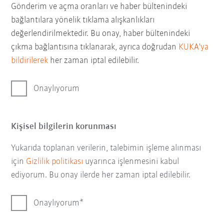
Gönderim ve açma oranları ve haber bültenindeki
bağlantılara yönelik tıklama alışkanlıkları
değerlendirilmektedir. Bu onay, haber bültenindeki
çıkma bağlantısına tıklanarak, ayrıca doğrudan
KUKA'ya
bildirilerek
her zaman iptal edilebilir.
Onaylıyorum
Kişisel bilgilerin korunması
Yukarıda toplanan verilerin, talebimin işleme alınması
için
Gizlilik politikası
uyarınca işlenmesini kabul
ediyorum. Bu onay ilerde her zaman iptal edilebilir.
Onaylıyorum