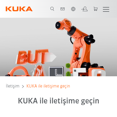
Türkçe / Turkish
İletişim
KUKA ile iletişime geçin
KUKA ile iletişime geçin