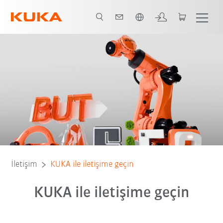
Türkçe / Turkish
İletişim
KUKA ile iletişime geçin
KUKA ile iletişime geçin