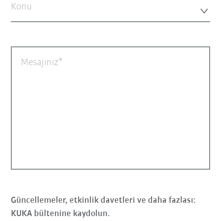
Konu
Mesajınız
Güncellemeler, etkinlik davetleri ve daha fazlası:
KUKA bültenine kaydolun.