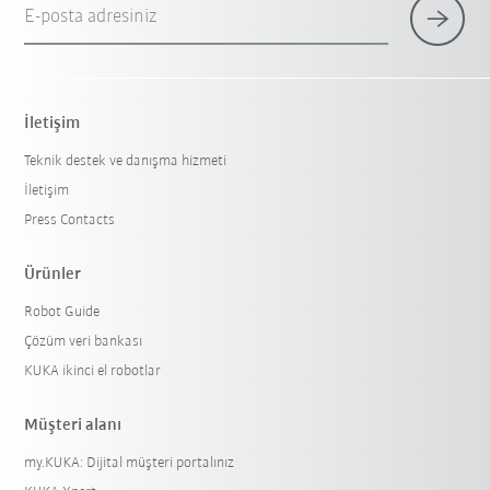
E-posta adresiniz
İletişim
Teknik destek ve danışma hizmeti
İletişim
Press Contacts
Ürünler
Robot Guide
Çözüm veri bankası
KUKA ikinci el robotlar
Müşteri alanı
my.KUKA: Dijital müşteri portalınız