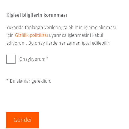
Kişisel bilgilerin korunması
Yukarıda toplanan verilerin, talebimin işleme alınması
için
Gizlilik politikası
uyarınca işlenmesini kabul
ediyorum. Bu onay ilerde her zaman iptal edilebilir.
Onaylıyorum
* Bu alanlar gereklidir.
Gönder