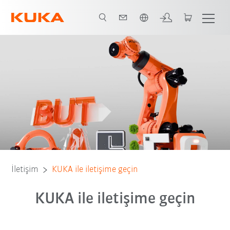
Türkçe / Turkish
İletişim
KUKA ile iletişime geçin
KUKA ile iletişime geçin