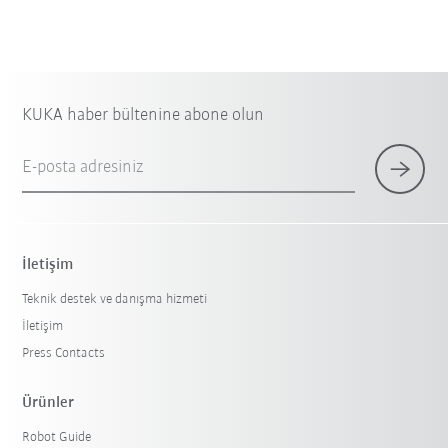
KUKA haber bültenine abone olun
E-posta adresiniz
İletişim
Teknik destek ve danışma hizmeti
İletişim
Press Contacts
Ürünler
Robot Guide