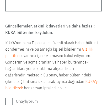
Güncellemeler, etkinlik davetleri ve daha fazlası:
KUKA bültenine kaydolun.
KUKA'nın bana E-posta ile düzenli olarak haber bülteni
göndermesini ve bu amaçla kişisel bilgilerimi
Gizlilik
politikası
uyarınca işleme almasını kabul ediyorum.
Gönderim ve açma oranları ve haber bültenindeki
bağlantılara yönelik tıklama alışkanlıkları
değerlendirilmektedir. Bu onay, haber bültenindeki
çıkma bağlantısına tıklanarak, ayrıca doğrudan
KUKA'ya
bildirilerek
her zaman iptal edilebilir.
Onaylıyorum