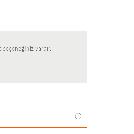
 seçeneğiniz vardır.