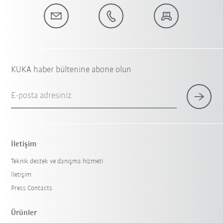
KUKA haber bültenine abone olun
E-posta adresiniz
İletişim
Teknik destek ve danışma hizmeti
İletişim
Press Contacts
Ürünler