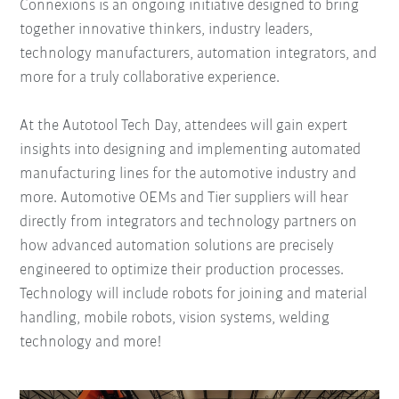
Connexions is an ongoing initiative designed to bring
together innovative thinkers, industry leaders,
technology manufacturers, automation integrators, and
more for a truly collaborative experience.
At the Autotool Tech Day, attendees will gain expert
insights into designing and implementing automated
manufacturing lines for the automotive industry and
more. Automotive OEMs and Tier suppliers will hear
directly from integrators and technology partners on
how advanced automation solutions are precisely
engineered to optimize their production processes.
Technology will include robots for joining and material
handling, mobile robots, vision systems, welding
technology and more!