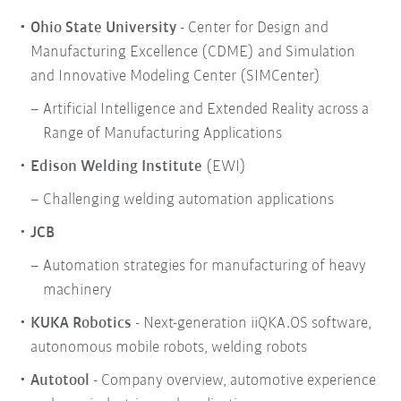
Ohio State University
- Center for Design and
Manufacturing Excellence (CDME) and Simulation
and Innovative Modeling Center (SIMCenter)
Artificial Intelligence and Extended Reality across a
Range of Manufacturing Applications
Edison Welding Institute
(EWI)
Challenging welding automation applications
JCB
Automation strategies for manufacturing of heavy
machinery
KUKA Robotics
- Next-generation iiQKA.OS software,
autonomous mobile robots, welding robots
Autotool
- Company overview, automotive experience