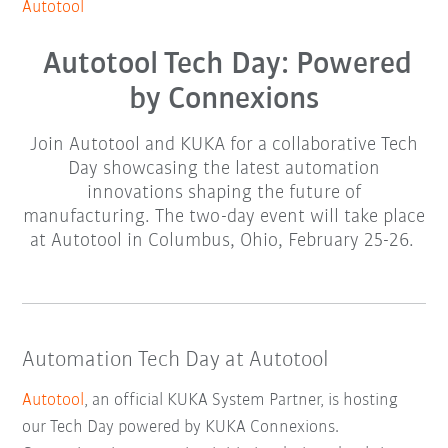
Autotool
Autotool Tech Day: Powered
by Connexions
Join Autotool and KUKA for a collaborative Tech
Day showcasing the latest automation
innovations shaping the future of
manufacturing. The two-day event will take place
at Autotool in Columbus, Ohio, February 25-26.
Automation Tech Day at Autotool
Autotool
, an official KUKA System Partner, is hosting
our Tech Day powered by KUKA Connexions.