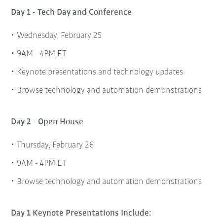
Day 1 - Tech Day and Conference
Wednesday, February 25
9AM - 4PM ET
Keynote presentations and technology updates
Browse technology and automation demonstrations
Day 2 - Open House
Thursday, February 26
9AM - 4PM ET
Browse technology and automation demonstrations
Day 1 Keynote Presentations Include: