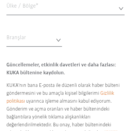
Ülke / Bölge*
Branşlar
Güncellemeler, etkinlik davetleri ve daha fazlası:
KUKA bültenine kaydolun.
KUKA'nın bana E-posta ile düzenli olarak haber bülteni
göndermesini ve bu amaçla kişisel bilgilerimi
Gizlilik
politikası
uyarınca işleme almasını kabul ediyorum.
Gönderim ve açma oranları ve haber bültenindeki
bağlantılara yönelik tıklama alışkanlıkları
değerlendirilmektedir. Bu onay, haber bültenindeki