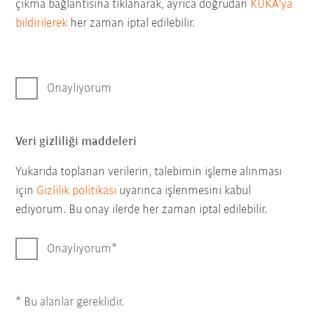
çıkma bağlantısına tıklanarak, ayrıca doğrudan
KUKA'ya
bildirilerek
her zaman iptal edilebilir.
Onaylıyorum
Veri gizliliği maddeleri
Yukarıda toplanan verilerin, talebimin işleme alınması
için
Gizlilik politikası
uyarınca işlenmesini kabul
ediyorum. Bu onay ilerde her zaman iptal edilebilir.
Onaylıyorum
* Bu alanlar gereklidir.