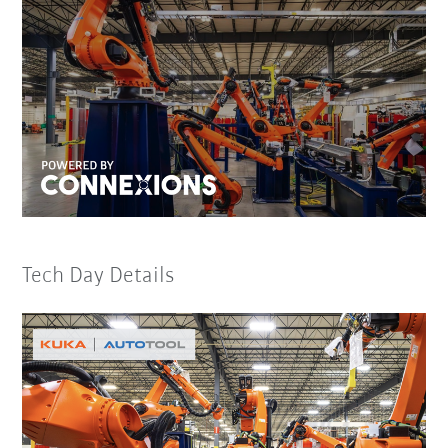
Tech Day Details