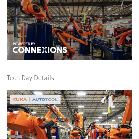
Tech Day Details