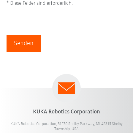
* Diese Felder sind erforderlich.
Senden
KUKA Robotics Corporation
KUKA Robotics Corporation, 51870 Shelby Parkway, MI 48315 Shelby
Township, USA