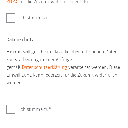
KUKA
für die Zukunft widerrufen werden.
Ich stimme zu
Datenschutz
Hiermit willige ich ein, dass die oben erhobenen Daten
zur Bearbeitung meiner Anfrage
gemäß
Datenschutzerklärung
verarbeitet werden. Diese
Einwilligung kann jederzeit für die Zukunft widerrufen
werden.
Ich stimme zu