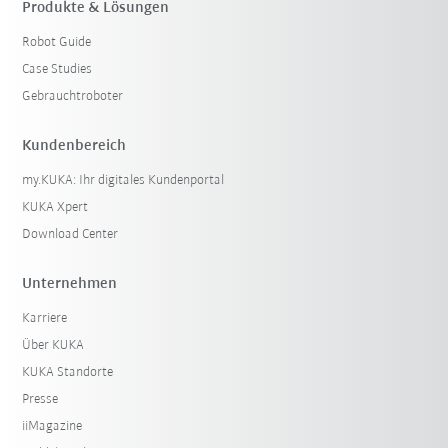
Produkte & Lösungen
Robot Guide
Case Studies
Gebrauchtroboter
Kundenbereich
my.KUKA: Ihr digitales Kundenportal
KUKA Xpert
Download Center
Unternehmen
Karriere
Über KUKA
KUKA Standorte
Presse
iiMagazine