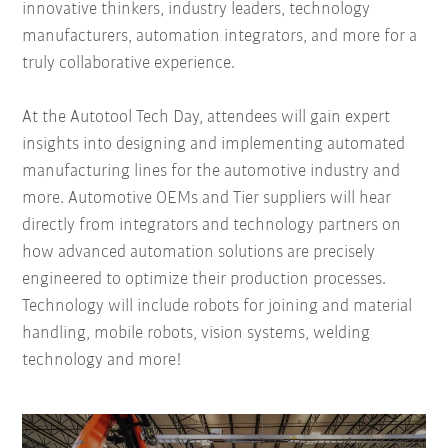
innovative thinkers, industry leaders, technology
manufacturers, automation integrators, and more for a
truly collaborative experience.
At the Autotool Tech Day, attendees will gain expert
insights into designing and implementing automated
manufacturing lines for the automotive industry and
more. Automotive OEMs and Tier suppliers will hear
directly from integrators and technology partners on
how advanced automation solutions are precisely
engineered to optimize their production processes.
Technology will include robots for joining and material
handling, mobile robots, vision systems, welding
technology and more!