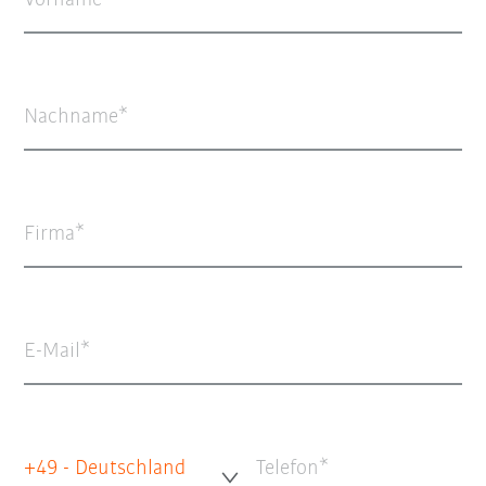
Vorname
Nachname
Firma
E-Mail
+49 - Deutschland
Telefon