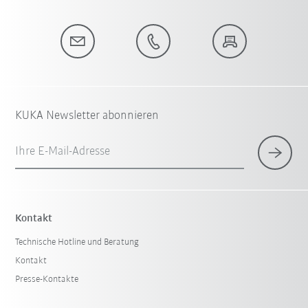
KUKA Newsletter abonnieren
Ihre E-Mail-Adresse
Kontakt
Technische Hotline und Beratung
Kontakt
Presse-Kontakte