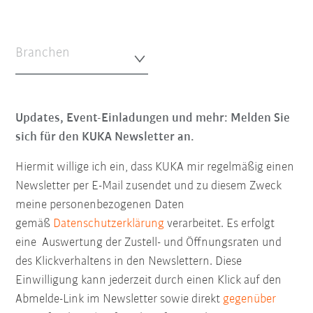
Branchen
Updates, Event-Einladungen und mehr: Melden Sie
sich für den KUKA Newsletter an.
Hiermit willige ich ein, dass KUKA mir regelmäßig einen
Newsletter per E-Mail zusendet und zu diesem Zweck
meine personenbezogenen Daten
gemäß
Datenschutzerklärung
verarbeitet. Es erfolgt
eine Auswertung der Zustell- und Öffnungsraten und
des Klickverhaltens in den Newslettern. Diese
Einwilligung kann jederzeit durch einen Klick auf den
Abmelde-Link im Newsletter sowie direkt
gegenüber