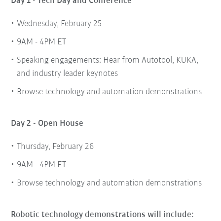
Day 1 - Tech Day and Conference
Wednesday, February 25
9AM - 4PM ET
Speaking engagements: Hear from Autotool, KUKA,
and industry leader keynotes
Browse technology and automation demonstrations
Day 2 - Open House
Thursday, February 26
9AM - 4PM ET
Browse technology and automation demonstrations
Robotic technology demonstrations will include: