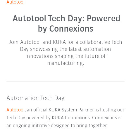
Autotool
Autotool Tech Day: Powered
by Connexions
Join Autotool and KUKA for a collaborative Tech
Day showcasing the latest automation
innovations shaping the future of
manufacturing.
Automation Tech Day
Autotool
, an official KUKA System Partner, is hosting our
Tech Day powered by KUKA Connexions. Connexions is
an ongoing initiative designed to bring together