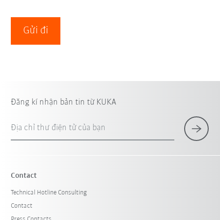
Gửi đi
Đăng kí nhận bản tin từ KUKA
Địa chỉ thư điện tử của bạn
Contact
Technical Hotline Consulting
Contact
Press Contacts