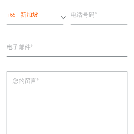
+65 - 新加坡
电话号码
电子邮件
您的留言