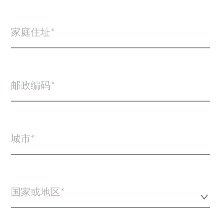
家庭住址
邮政编码
城市
国家或地区*