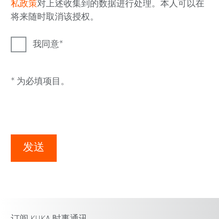
私政策
对上述收集到的数据进行处理。本人可以在
将来随时取消该授权。
我同意
* 为必填项目。
发送