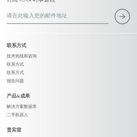
订阅 KUKA 时事通讯
请在此输入您的邮件地址
联系方式
技术热线和咨询
联系方式
联系方式
报告问题
产品&成果
解决方案数据库
二手机器人
贵宾室