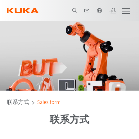
中文 / Chinese
联系方式
Sales form
联系方式