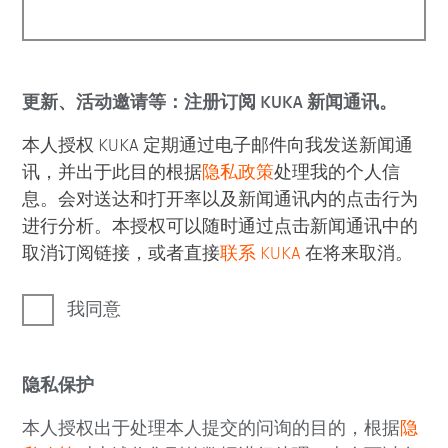
更新、活动邀请等：注册订阅 KUKA 新闻通讯。
本人授权 KUKA 定期通过电子邮件向我发送新闻通
讯，并出于此目的根据
隐私政策
处理我的个人信
息。会对送达和打开率以及新闻通讯内的点击行为
进行分析。本授权可以随时通过点击新闻通讯中的
取消订阅链接，或者直接
联系 KUKA
在将来取消。
我同意
隐私保护
本人授权出于处理本人提交的问询的目的，根据
隐