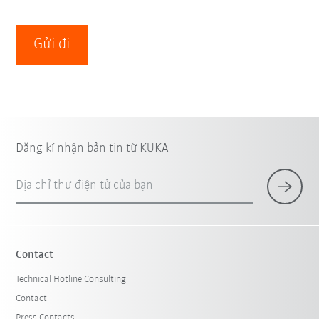
Gửi đi
Đăng kí nhận bản tin từ KUKA
Địa chỉ thư điện tử của bạn
Contact
Technical Hotline Consulting
Contact
Press Contacts