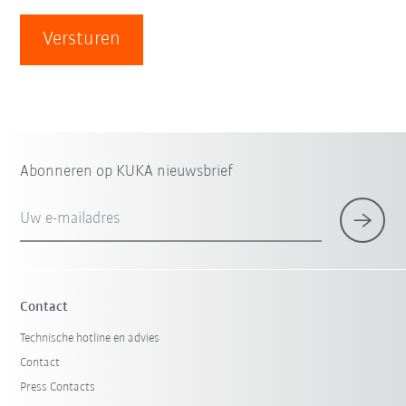
Versturen
Abonneren op KUKA nieuwsbrief
Uw e-mailadres
Contact
Technische hotline en advies
Contact
Press Contacts