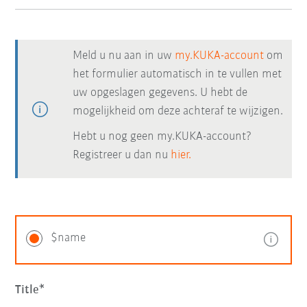
Meld u nu aan in uw
my.KUKA-account
om
het formulier automatisch in te vullen met
uw opgeslagen gegevens. U hebt de
mogelijkheid om deze achteraf te wijzigen.
Hebt u nog geen my.KUKA-account?
Registreer u dan nu
hier.
$name
Title