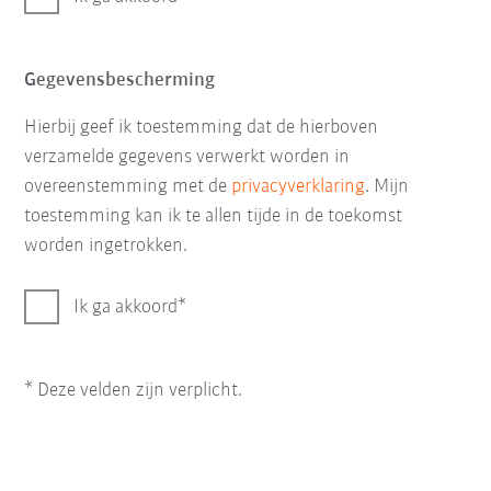
Gegevensbescherming
Hierbij geef ik toestemming dat de hierboven
verzamelde gegevens verwerkt worden in
overeenstemming met de
privacyverklaring
. Mijn
toestemming kan ik te allen tijde in de toekomst
worden ingetrokken.
Ik ga akkoord
* Deze velden zijn verplicht.