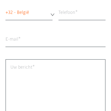
+32 - België
Telefoon
E-mail
Uw bericht