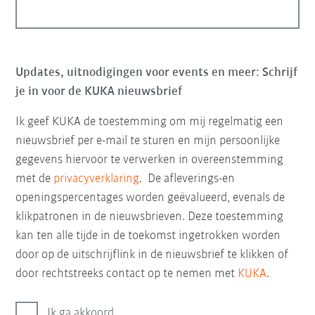
Updates, uitnodigingen voor events en meer: Schrijf
je in voor de KUKA nieuwsbrief
Ik geef KUKA de toestemming om mij regelmatig een
nieuwsbrief per e-mail te sturen en mijn persoonlijke
gegevens hiervoor te verwerken in overeenstemming
met de
privacyverklaring
. De afleverings-en
openingspercentages worden geëvalueerd, evenals de
klikpatronen in de nieuwsbrieven. Deze toestemming
kan ten alle tijde in de toekomst ingetrokken worden
door op de uitschrijflink in de nieuwsbrief te klikken of
door rechtstreeks contact op te nemen met
KUKA
.
Ik ga akkoord