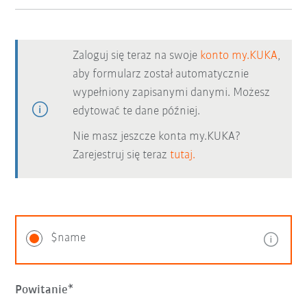
Zaloguj się teraz na swoje
konto my.KUKA
,
aby formularz został automatycznie
wypełniony zapisanymi danymi. Możesz
edytować te dane później.
Nie masz jeszcze konta my.KUKA?
Zarejestruj się teraz
tutaj.
$name
Powitanie