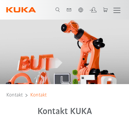
Polski / Polish
Kontakt
Kontakt
Kontakt KUKA