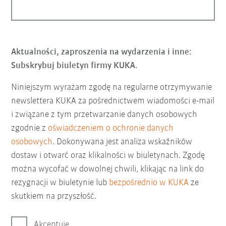
Aktualności, zaproszenia na wydarzenia i inne:
Subskrybuj biuletyn firmy KUKA.
Niniejszym wyrażam zgodę na regularne otrzymywanie
newslettera KUKA za pośrednictwem wiadomości e-mail
i związane z tym przetwarzanie danych osobowych
zgodnie z
oświadczeniem o ochronie danych
osobowych
. Dokonywana jest analiza wskaźników
dostaw i otwarć oraz klikalności w biuletynach. Zgodę
można wycofać w dowolnej chwili, klikając na link do
rezygnacji w biuletynie lub
bezpośrednio w KUKA
ze
skutkiem na przyszłość.
Akceptuję