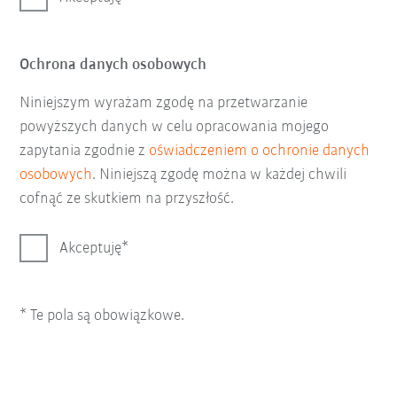
Ochrona danych osobowych
Niniejszym wyrażam zgodę na przetwarzanie
powyższych danych w celu opracowania mojego
zapytania zgodnie z
oświadczeniem o ochronie danych
osobowych
. Niniejszą zgodę można w każdej chwili
cofnąć ze skutkiem na przyszłość.
Akceptuję
* Te pola są obowiązkowe.