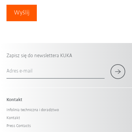
Wyślij
Zapisz się do newslettera KUKA
Adres e-mail
Kontakt
Infolinia techniczna i doradztwo
Kontakt
Press Contacts