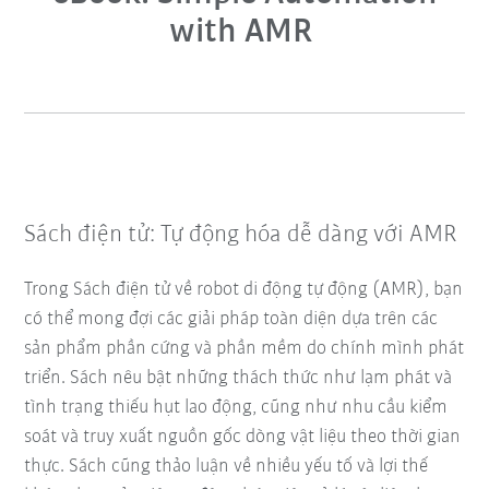
with AMR
Sách điện tử: Tự động hóa dễ dàng với AMR
Trong Sách điện tử về robot di động tự động (AMR), bạn
có thể mong đợi các giải pháp toàn diện dựa trên các
sản phẩm phần cứng và phần mềm do chính mình phát
triển. Sách nêu bật những thách thức như lạm phát và
tình trạng thiếu hụt lao động, cũng như nhu cầu kiểm
soát và truy xuất nguồn gốc dòng vật liệu theo thời gian
thực. Sách cũng thảo luận về nhiều yếu tố và lợi thế