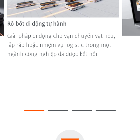
Rô-bốt di động tự hành
Giải pháp di động cho vận chuyển vật liệu,
lắp ráp hoặc nhiệm vụ logistic trong một
ngành công nghiệp đã được kết nối