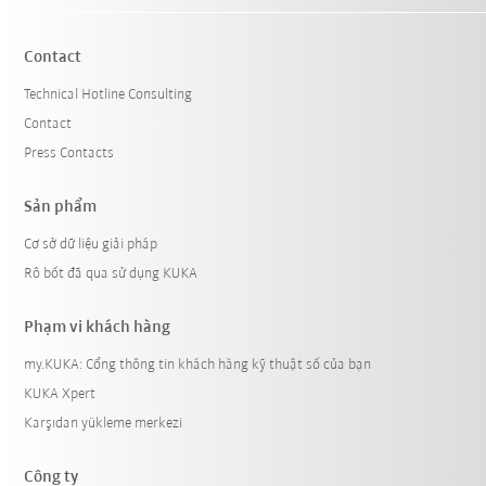
Contact
Technical Hotline Consulting
Contact
Press Contacts
Sản phẩm
Cơ sở dữ liệu giải pháp
Rô bốt đã qua sử dụng KUKA
Phạm vi khách hàng
my.KUKA: Cổng thông tin khách hàng kỹ thuật số của bạn
KUKA Xpert
Karşıdan yükleme merkezi
Công ty