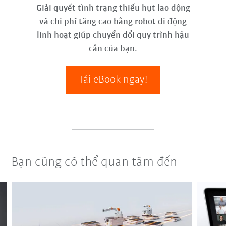
Giải quyết tình trạng thiếu hụt lao động
và chi phí tăng cao bằng robot di động
linh hoạt giúp chuyển đổi quy trình hậu
cần của bạn.
Tải eBook ngay!
Bạn cũng có thể quan tâm đến