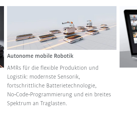
Autonome mobile Robotik
AMRs für die flexible Produktion und
Logistik: modernste Sensorik,
fortschrittliche Batterietechnologie,
No‑Code‑Programmierung und ein breites
Spektrum an Traglasten.