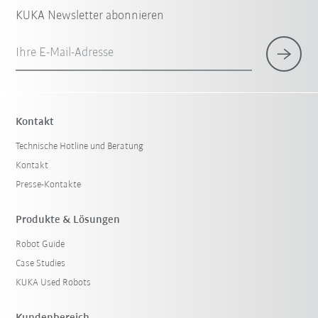
KUKA Newsletter abonnieren
Ihre E-Mail-Adresse
Kontakt
Technische Hotline und Beratung
Kontakt
Presse-Kontakte
Produkte & Lösungen
Robot Guide
Case Studies
KUKA Used Robots