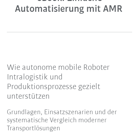
Automatisierung mit AMR
Wie autonome mobile Roboter
Intralogistik und
Produktionsprozesse gezielt
unterstützen
Grundlagen, Einsatzszenarien und der
systematische Vergleich moderner
Transportlösungen