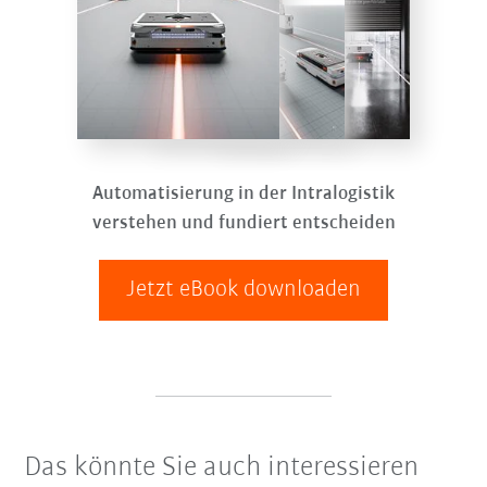
Automatisierung in der Intralogistik
verstehen und fundiert entscheiden
Jetzt eBook downloaden
Das könnte Sie auch interessieren