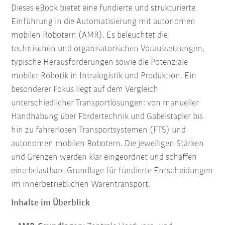
Dieses eBook bietet eine fundierte und strukturierte
Einführung in die Automatisierung mit autonomen
mobilen Robotern (AMR). Es beleuchtet die
technischen und organisatorischen Voraussetzungen,
typische Herausforderungen sowie die Potenziale
mobiler Robotik in Intralogistik und Produktion. Ein
besonderer Fokus liegt auf dem Vergleich
unterschiedlicher Transportlösungen: von manueller
Handhabung über Fördertechnik und Gabelstapler bis
hin zu fahrerlosen Transportsystemen (FTS) und
autonomen mobilen Robotern. Die jeweiligen Stärken
und Grenzen werden klar eingeordnet und schaffen
eine belastbare Grundlage für fundierte Entscheidungen
im innerbetrieblichen Warentransport.
Inhalte im Überblick