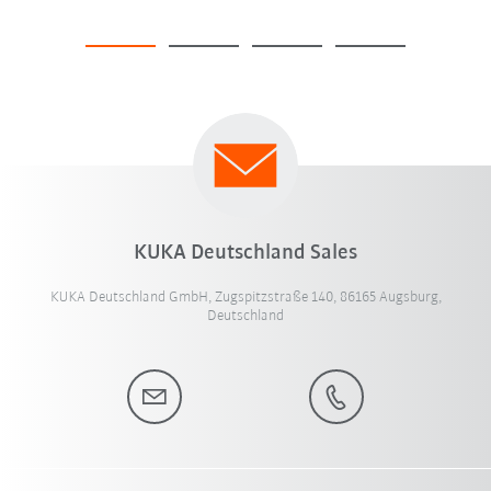
KUKA Deutschland Sales
KUKA Deutschland GmbH, Zugspitzstraße 140, 86165 Augsburg,
Deutschland