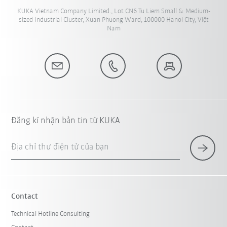
KUKA Vietnam Company Limited., Lot CN6 Tu Liem Small & Medium-
sized Industrial Cluster, Xuan Phuong Ward, 100000 Hanoi City, Việt
Nam
Đăng kí nhận bản tin từ KUKA
Địa chỉ thư điện tử của bạn
Contact
Technical Hotline Consulting