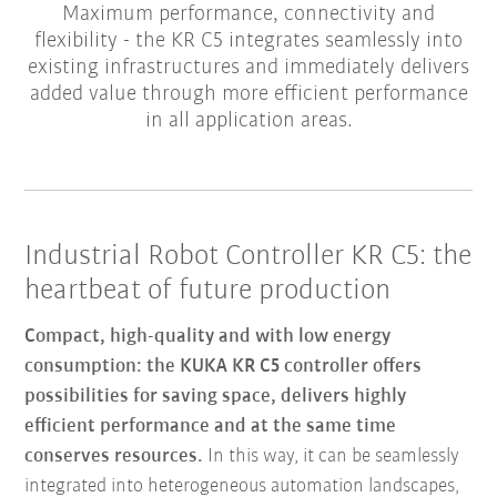
Maximum performance, connectivity and
flexibility - the KR C5 integrates seamlessly into
existing infrastructures and immediately delivers
added value through more efficient performance
in all application areas.
Industrial Robot Controller KR C5: the
heartbeat of future production
Compact, high-quality and with low energy
consumption: the KUKA KR C5 controller offers
possibilities for saving space, delivers highly
efficient performance and at the same time
conserves resources.
In this way, it can be seamlessly
integrated into heterogeneous automation landscapes,