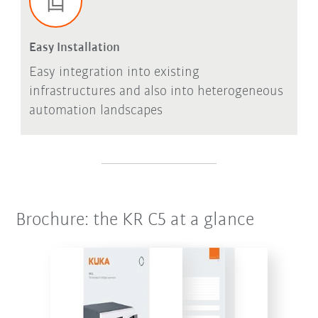
Easy Installation
Easy integration into existing
infrastructures and also into heterogeneous
automation landscapes
Brochure: the KR C5 at a glance