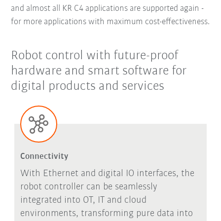
and almost all KR C4 applications are supported again -
for more applications with maximum cost-effectiveness.
Robot control with future-proof
hardware and smart software for
digital products and services
Connectivity
With Ethernet and digital IO interfaces, the
robot controller can be seamlessly
integrated into OT, IT and cloud
environments, transforming pure data into