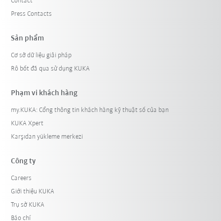
Contact
Press Contacts
Sản phẩm
Cơ sở dữ liệu giải pháp
Rô bốt đã qua sử dụng KUKA
Phạm vi khách hàng
my.KUKA: Cổng thông tin khách hàng kỹ thuật số của bạn
KUKA Xpert
Karşıdan yükleme merkezi
Công ty
Careers
Giới thiệu KUKA
Trụ sở KUKA
Báo chí