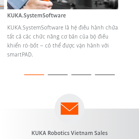
KUKA.SystemSoftware
KUKA.SystemSoftware là hệ điều hành chứa
tất cả các chức năng cơ bản của bộ điều
khiển rô-bốt – có thể được vận hành với
smartPAD.
KUKA Robotics Vietnam Sales