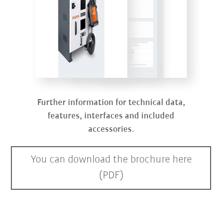
Further information for technical data,
features, interfaces and included
accessories.
You can download the brochure here
(PDF)