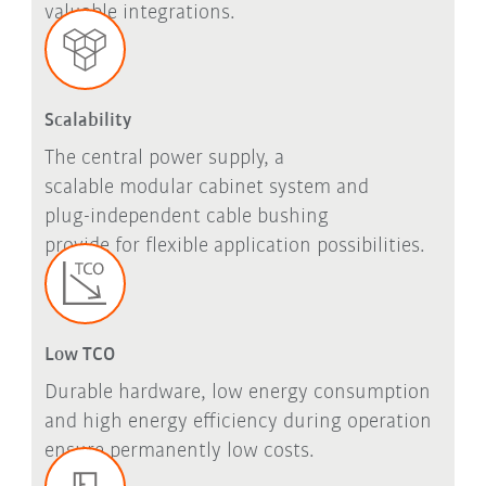
valuable integrations.
Scalability
The central power supply, a
scalable modular cabinet system and
plug-independent cable bushing
provide for flexible application possibilities.
Low TCO
Durable hardware, low energy consumption
and high energy efficiency during operation
ensure permanently low costs.