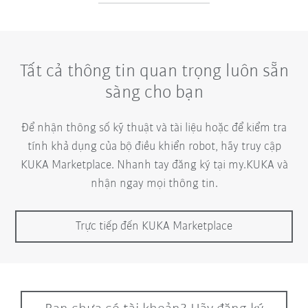
Tất cả thông tin quan trọng luôn sẵn
sàng cho bạn
Để nhận thông số kỹ thuật và tài liệu hoặc để kiểm tra
tính khả dụng của bộ điều khiển robot, hãy truy cập
KUKA Marketplace. Nhanh tay đăng ký tại my.KUKA và
nhận ngay mọi thông tin.
Trực tiếp đến KUKA Marketplace