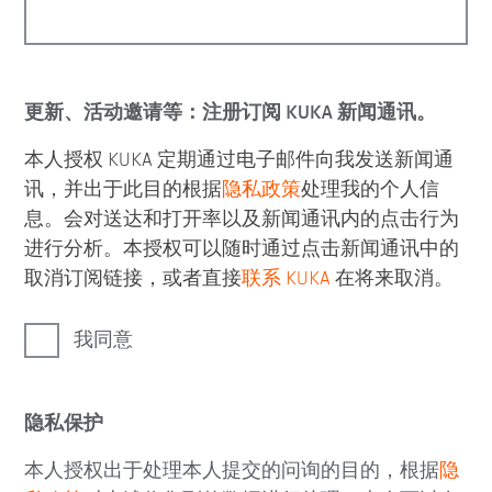
更新、活动邀请等：注册订阅 KUKA 新闻通讯。
本人授权 KUKA 定期通过电子邮件向我发送新闻通
讯，并出于此目的根据
隐私政策
处理我的个人信
息。会对送达和打开率以及新闻通讯内的点击行为
进行分析。本授权可以随时通过点击新闻通讯中的
取消订阅链接，或者直接
联系 KUKA
在将来取消。
我同意
隐私保护
本人授权出于处理本人提交的问询的目的，根据
隐