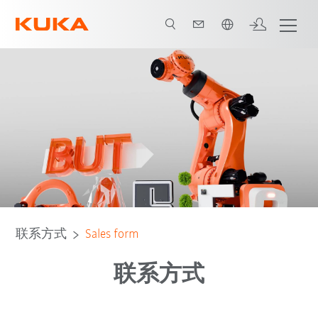
中文 / Chinese
联系方式
Sales form
联系方式