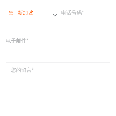
+65 - 新加坡
电话号码
电子邮件
您的留言