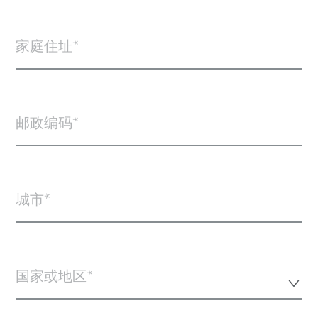
家庭住址
邮政编码
城市
国家或地区*