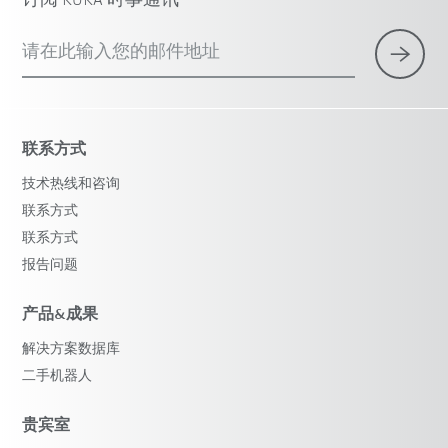
订阅 KUKA 时事通讯
请在此输入您的邮件地址
联系方式
技术热线和咨询
联系方式
联系方式
报告问题
产品&成果
解决方案数据库
二手机器人
贵宾室