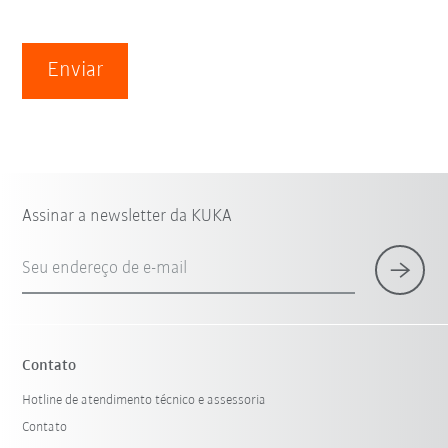
Enviar
Assinar a newsletter da KUKA
Seu endereço de e-mail
Contato
Hotline de atendimento técnico e assessoria
Contato