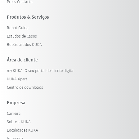
Press Contacts
Produtos & Serviços
Robot Guide
Estudos de Casos
Robôs usados KUKA
Área de cliente
my.KUKA: O seu portal de cliente digital
KUKA Xpert
Centro de downloads
Empresa
Carreira
Sobre a KUKA
Localidades KUKA
Imprensa