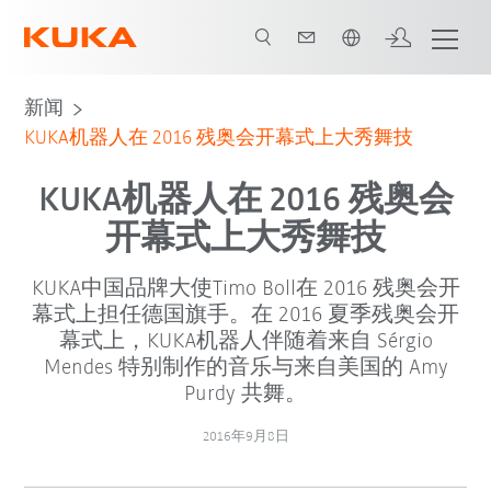
中文 / Chinese
新闻
KUKA机器人在 2016 残奥会开幕式上大秀舞技
KUKA机器人在 2016 残奥会
开幕式上大秀舞技
KUKA中国品牌大使Timo Boll在 2016 残奥会开
幕式上担任德国旗手。在 2016 夏季残奥会开
幕式上，KUKA机器人伴随着来自 Sérgio
Mendes 特别制作的音乐与来自美国的 Amy
Purdy 共舞。
2016年9月8日