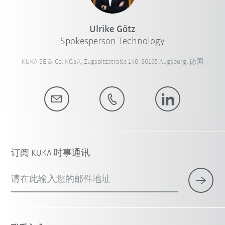
Ulrike Götz
Spokesperson Technology
KUKA SE & Co. KGaA, Zugspitzstraße 140, 86165 Augsburg, 德国
订阅 KUKA 时事通讯
请在此输入您的邮件地址