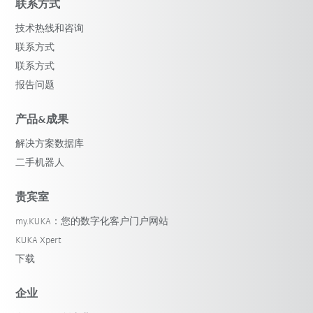
联系方式
技术热线和咨询
联系方式
联系方式
报告问题
产品&成果
解决方案数据库
二手机器人
贵宾室
my.KUKA：您的数字化客户门户网站
KUKA Xpert
下载
企业