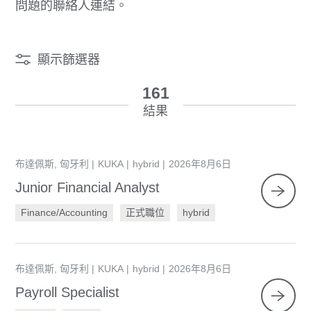
問題的聯絡人連結。
顯示篩選器
161
結果
布達佩斯, 匈牙利
KUKA
hybrid
2026年8月6日
Junior Financial Analyst
Finance/Accounting
正式職位
hybrid
布達佩斯, 匈牙利
KUKA
hybrid
2026年8月6日
Payroll Specialist