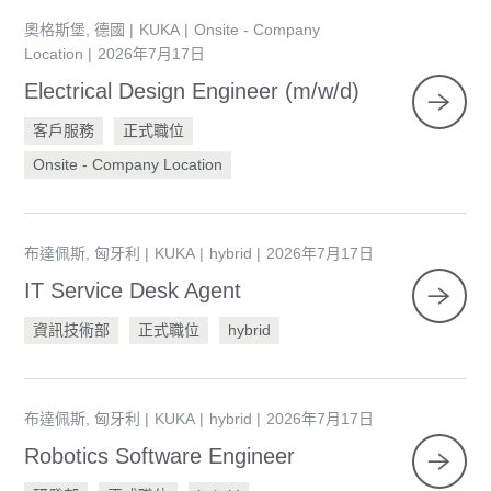
奧格斯堡, 德國
KUKA
Onsite - Company
Location
2026年7月17日
Electrical Design Engineer (m/w/d)
客戶服務
正式職位
Onsite - Company Location
布達佩斯, 匈牙利
KUKA
hybrid
2026年7月17日
IT Service Desk Agent
資訊技術部
正式職位
hybrid
布達佩斯, 匈牙利
KUKA
hybrid
2026年7月17日
Robotics Software Engineer