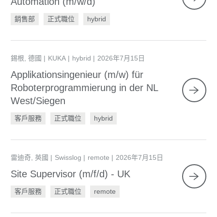
Automation (m/w/d)
銷售部
正式職位
hybrid
錫根, 德國
KUKA
hybrid
2026年7月15日
Applikationsingenieur (m/w) für
Roboterprogrammierung in der NL
West/Siegen
客戶服務
正式職位
hybrid
雷迪奇, 英國
Swisslog
remote
2026年7月15日
Site Supervisor (m/f/d) - UK
客戶服務
正式職位
remote