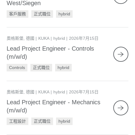
West/Siegen
客戶服務
正式職位
hybrid
奧格斯堡, 德國
KUKA
hybrid
2026年7月15日
Lead Project Engineer - Controls
(m/w/d)
Controls
正式職位
hybrid
奧格斯堡, 德國
KUKA
hybrid
2026年7月15日
Lead Project Engineer - Mechanics
(m/w/d)
工程設計
正式職位
hybrid