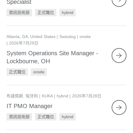
Specialist
資訊技術部
正式職位
hybrid
Atlanta, GA, United States
Swisslog
onsite
2026年7月29日
System Operations Site Manager -
Lockbourne, OH
正式職位
onsite
布達佩斯, 匈牙利
KUKA
hybrid
2026年7月28日
IT PMO Manager
資訊技術部
正式職位
hybrid