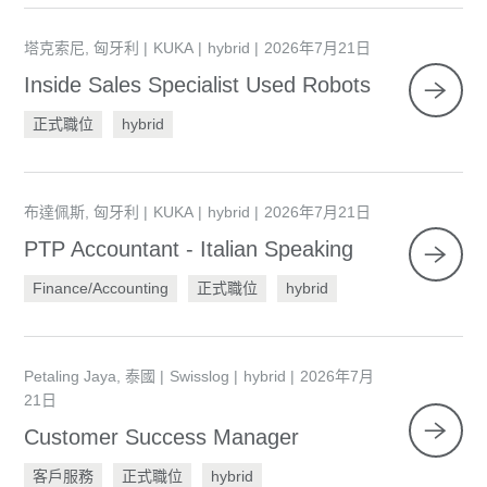
塔克索尼, 匈牙利
KUKA
hybrid
2026年7月21日
Inside Sales Specialist Used Robots
正式職位
hybrid
布達佩斯, 匈牙利
KUKA
hybrid
2026年7月21日
PTP Accountant - Italian Speaking
Finance/Accounting
正式職位
hybrid
Petaling Jaya, 泰國
Swisslog
hybrid
2026年7月
21日
Customer Success Manager
客戶服務
正式職位
hybrid