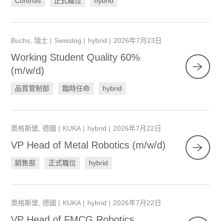
Controls
正式職位
hybrid
Buchs, 瑞士
Swisslog
hybrid
2026年7月23日
Working Student Quality 60%
(m/w/d)
品質管制部
臨時任命
hybrid
奧格斯堡, 德國
KUKA
hybrid
2026年7月22日
VP Head of Metal Robotics (m/w/d)
銷售部
正式職位
hybrid
奧格斯堡, 德國
KUKA
hybrid
2026年7月22日
VP Head of FMCG Robotics