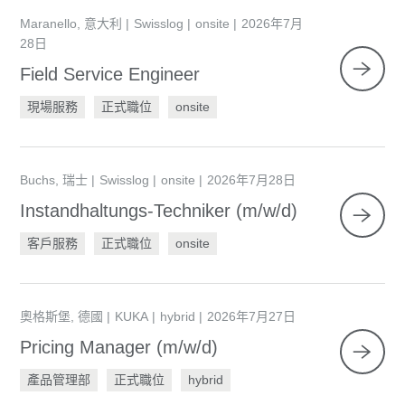
Maranello, 意大利
Swisslog
onsite
2026年7月
28日
Field Service Engineer
現場服務
正式職位
onsite
Buchs, 瑞士
Swisslog
onsite
2026年7月28日
Instandhaltungs-Techniker (m/w/d)
客戶服務
正式職位
onsite
奧格斯堡, 德國
KUKA
hybrid
2026年7月27日
Pricing Manager (m/w/d)
產品管理部
正式職位
hybrid