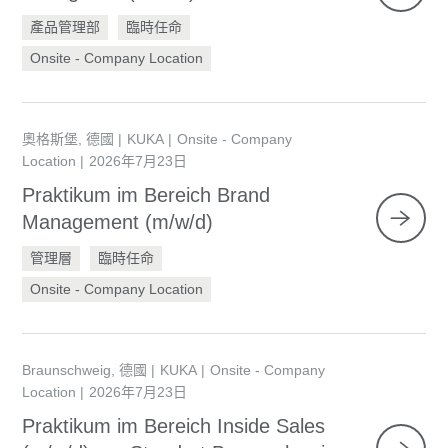
產品管理部
臨時任命
Onsite - Company Location
奧格斯堡, 德國
KUKA
Onsite - Company
Location
2026年7月23日
Praktikum im Bereich Brand
Management (m/w/d)
管理層
臨時任命
Onsite - Company Location
Braunschweig, 德國
KUKA
Onsite - Company
Location
2026年7月23日
Praktikum im Bereich Inside Sales