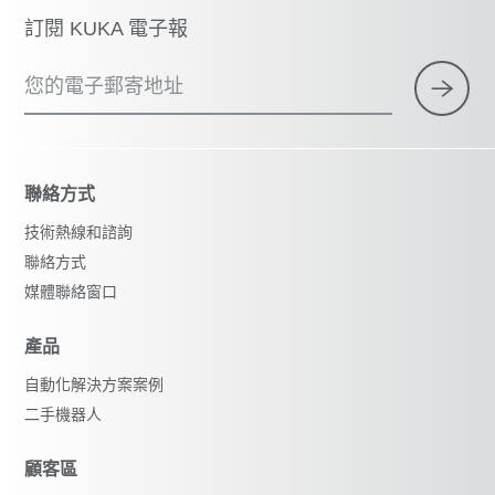
訂閱 KUKA 電子報
您的電子郵寄地址
聯絡方式
技術熱線和諮詢
聯絡方式
媒體聯絡窗口
產品
自動化解決方案案例
二手機器人
顧客區