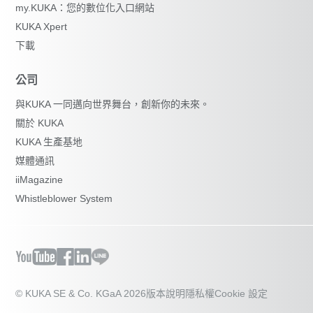
my.KUKA：您的數位化入口網站
KUKA Xpert
下載
公司
與KUKA 一同邁向世界舞台，創新你的未來。
關於 KUKA
KUKA 生產基地
媒體通訊
iiMagazine
Whistleblower System
© KUKA SE & Co. KGaA 2026
版本說明
隱私權
Cookie 設定