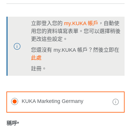
立即登入您的
my.KUKA 帳戶
，自動使
用您的資料填寫表單。您可以選擇稍後
更改這些設定。
您還沒有 my.KUKA 帳戶？然後立即在
此處
註冊。
KUKA Marketing Germany
稱呼