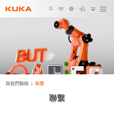
中文 / Chinese
與我們聯絡
聯繫
聯繫