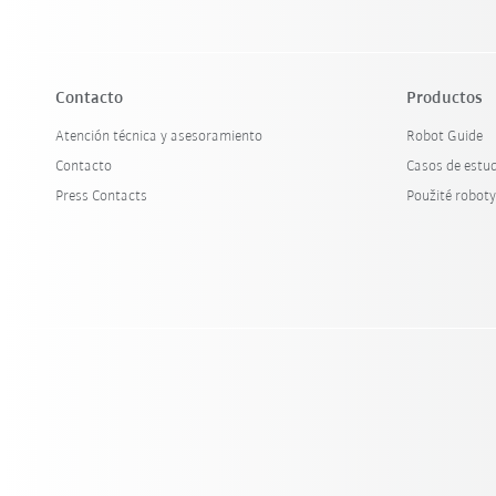
Contacto
Productos
Atención técnica y asesoramiento
Robot Guide
Contacto
Casos de estu
Press Contacts
Použité robot