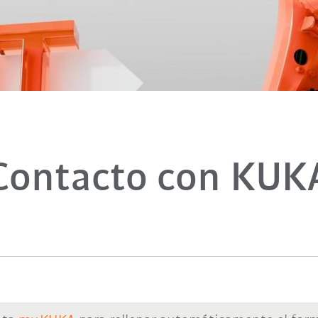
Contacto con KUK