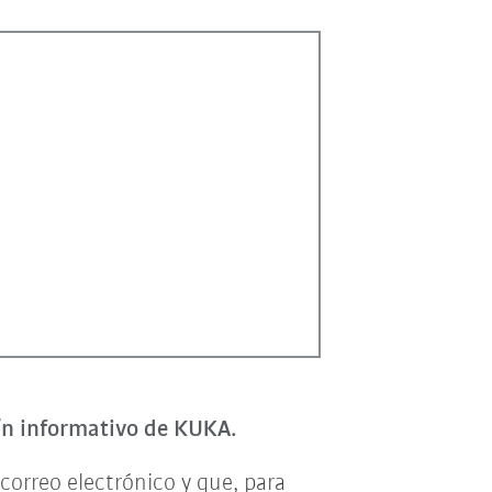
tín informativo de KUKA.
correo electrónico y que, para