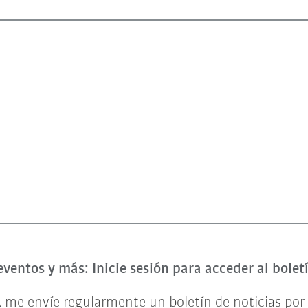
eventos y más: Inicie sesión para acceder al bole
 me envíe regularmente un boletín de noticias por 