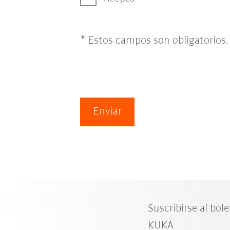
* Estos campos son obligatorios.
Enviar
Suscribirse al bole
KUKA