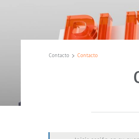
Contacto
Contacto