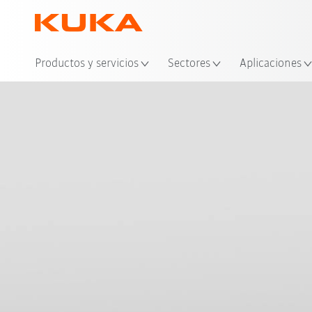
Ubi
Productos y servicios
Sectores
Aplicaciones