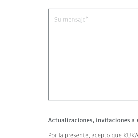
Su mensaje
Actualizaciones, invitaciones a 
Por la presente, acepto que KUKA