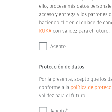
ello, procese mis datos personal
acceso y entrega y los patrones 
haciendo clic en el enlace de can
KUKA
con validez para el futuro.
Acepto
Protección de datos
Por la presente, acepto que los 
conforme a la
política de protec
validez para el futuro.
Acepto