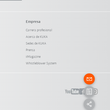
Empresa
Carrera profesional
Acerca de KUKA
Sedes de KUKA
Prensa
iiMagazine
Whistleblower System