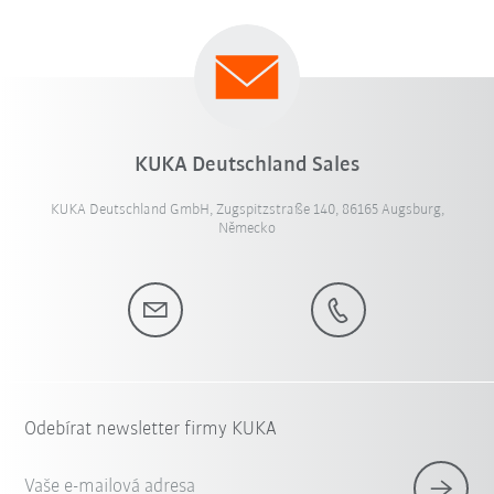
KUKA Deutschland Sales
KUKA Deutschland GmbH, Zugspitzstraße 140, 86165 Augsburg,
Německo
Odebírat newsletter firmy KUKA
Vaše e-mailová adresa