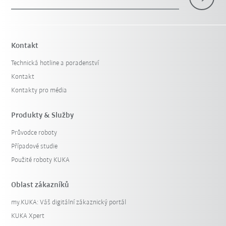
Kontakt
Technická hotline a poradenství
Kontakt
Kontakty pro média
Produkty & Služby
Průvodce roboty
Případové studie
Použité roboty KUKA
Oblast zákazníků
my.KUKA: Váš digitální zákaznický portál
KUKA Xpert