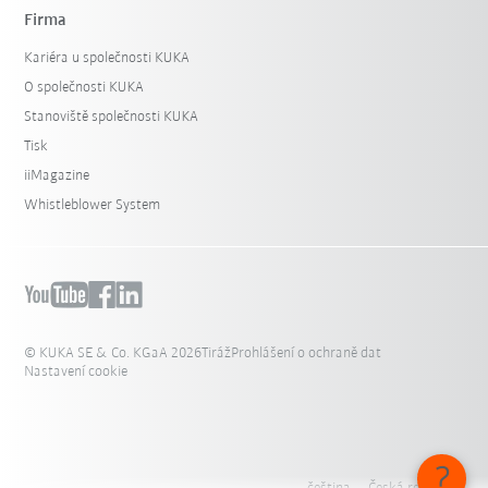
Firma
Kariéra u společnosti KUKA
O společnosti KUKA
Stanoviště společnosti KUKA
Tisk
iiMagazine
Whistleblower System
© KUKA SE & Co. KGaA 2026
Tiráž
Prohlášení o ochraně dat
Nastavení cookie