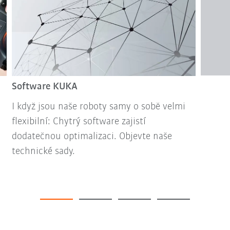
Software KUKA
I když jsou naše roboty samy o sobě velmi
flexibilní: Chytrý software zajistí
dodatečnou optimalizaci. Objevte naše
technické sady.