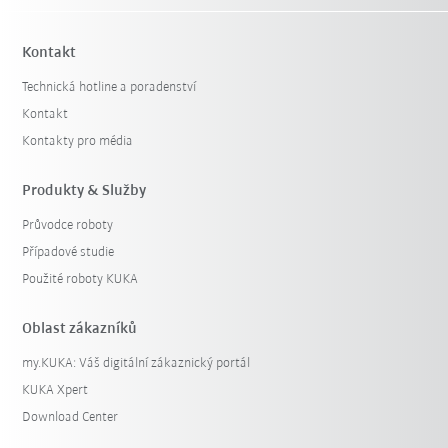
Kontakt
Technická hotline a poradenství
Kontakt
Kontakty pro média
Produkty & Služby
Průvodce roboty
Případové studie
Použité roboty KUKA
Oblast zákazníků
my.KUKA: Váš digitální zákaznický portál
KUKA Xpert
Download Center