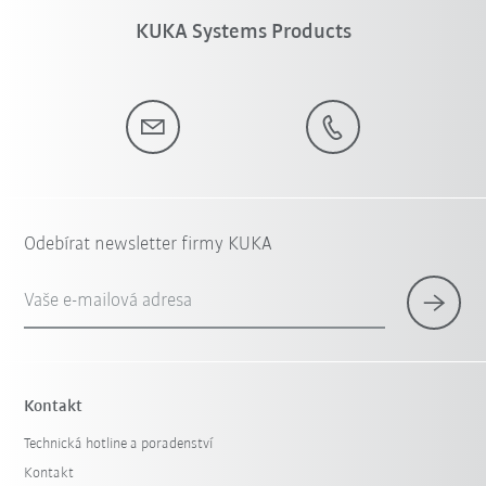
KUKA Systems Products
Odebírat newsletter firmy KUKA
Vaše e-mailová adresa
Kontakt
Technická hotline a poradenství
Kontakt