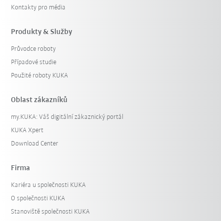
Kontakty pro média
Produkty & Služby
Průvodce roboty
Případové studie
Použité roboty KUKA
Oblast zákazníků
my.KUKA: Váš digitální zákaznický portál
KUKA Xpert
Download Center
Firma
Kariéra u společnosti KUKA
O společnosti KUKA
Stanoviště společnosti KUKA