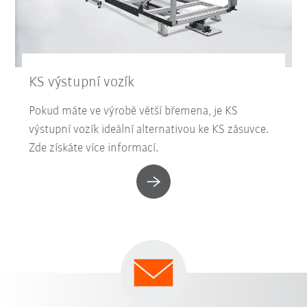
KS výstupní vozík
Pokud máte ve výrobě větší břemena, je KS
výstupní vozík ideální alternativou ke KS zásuvce.
Zde získáte více informací.