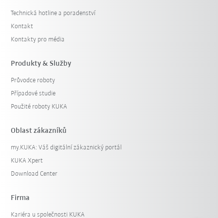
Technická hotline a poradenství
Kontakt
Kontakty pro média
Produkty & Služby
Průvodce roboty
Případové studie
Použité roboty KUKA
Oblast zákazníků
my.KUKA: Váš digitální zákaznický portál
KUKA Xpert
Download Center
Firma
Kariéra u společnosti KUKA