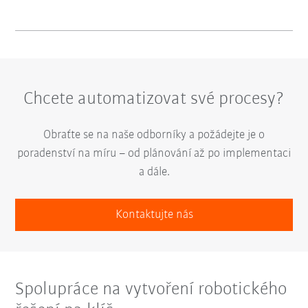
Chcete automatizovat své procesy?
Obraťte se na naše odborníky a požádejte je o
poradenství na míru – od plánování až po implementaci
a dále.
Kontaktujte nás
Spolupráce na vytvoření robotického