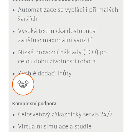
Automatizace se vyplácí i při malých
šaržích
Vysoká technická dostupnost
zajišťuje maximální využití
Nízké provozní náklady (TCO) po
celou dobu životnosti robota
Rychlé dodací lhůty
Komplexní podpora
Celosvětový zákaznický servis 24/7
Virtuální simulace a studie