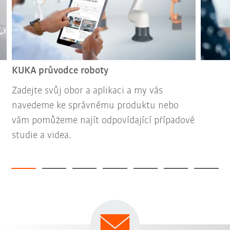
KUKA průvodce roboty
Zadejte svůj obor a aplikaci a my vás
navedeme ke správnému produktu nebo
vám pomůžeme najít odpovídající případové
studie a videa.