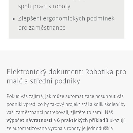
spolupráci s roboty
Zlepšení ergonomických podmínek
pro zaměstnance
Elektronický dokument: Robotika pro
malé a střední podniky
Pokud vás zajímá, jak může automatizace posunout váš
podniki vpřed, co by takový projekt stál a kolik školení by
vaši zaměstnanci potřebovali, zjistěte to sami. Náš
výpočet návratnosti
a
6 praktických příkladů
ukazují,
že automatizovaná výroba s roboty je jednodušší a