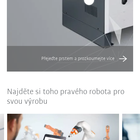
Najděte si toho pravého robota pro
svou výrobu