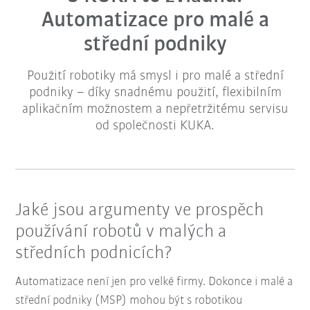
Automatizace pro malé a
střední podniky
Použití robotiky má smysl i pro malé a střední
podniky – díky snadnému použití, flexibilním
aplikačním možnostem a nepřetržitému servisu
od společnosti KUKA.
Jaké jsou argumenty ve prospěch
používání robotů v malých a
středních podnicích?
Automatizace není jen pro velké firmy. Dokonce i malé a
střední podniky (MSP) mohou být s robotikou