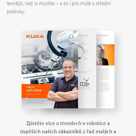
levnější, než si myslíte – a to i pro malé a střední
podniky:
Zjistěte více o trendech v robotice a
úspěších našich zákazníků z řad malých a