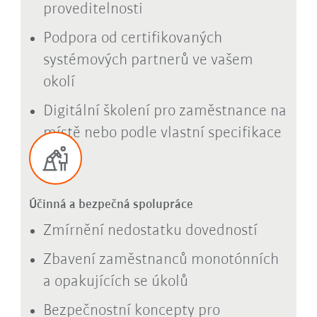
proveditelnosti
Podpora od certifikovaných
systémových partnerů ve vašem
okolí
Digitální školení pro zaměstnance na
místě nebo podle vlastní specifikace
Účinná a bezpečná spolupráce
Zmírnění nedostatku dovedností
Zbavení zaměstnanců monotónních
a opakujících se úkolů
Bezpečnostní koncepty pro