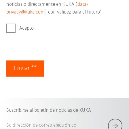
noticias o directamente en KUKA (
data-
privacy@kuka.com
) con validez para el futuro".
Acepto
Enviar **
Suscribirse al boletín de noticias de KUKA
Su dirección de correo electrónico