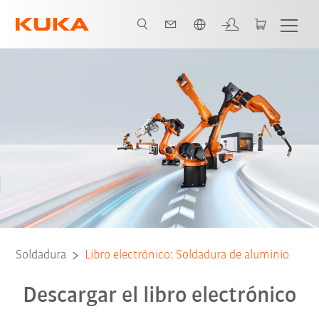
Español / Spanish
Soldadura
Libro electrónico: Soldadura de aluminio
Descargar el libro electrónico