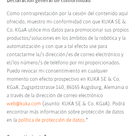
Declaración general de conformidad
Como contraprestación por la cesión del contenido aquí
ofrecido, muestro mi conformidad con que KUKA SE &
Co. KGaA utilice mis datos para promocionar sus propios
productos/soluciones en los ámbitos de la robótica y la
automatización y con que a tal efecto use para
contactarme la/s dirección/es de correo electrónico y
el/los número/s de teléfono por mí proporcionados.
Puedo revocar mi consentimiento en cualquier
momento con efecto prospectivo en KUKA SE & Co.
KGaA, Zugspitzstrasse 140, 86165 Augsburg, Alemania o
a través de la dirección de correo electrónico
web@kuka.com
(asunto: KUKA SE & Co. KGaA). Podrá
encontrar más información sobre protección de datos
en la
política de protección de datos
.*