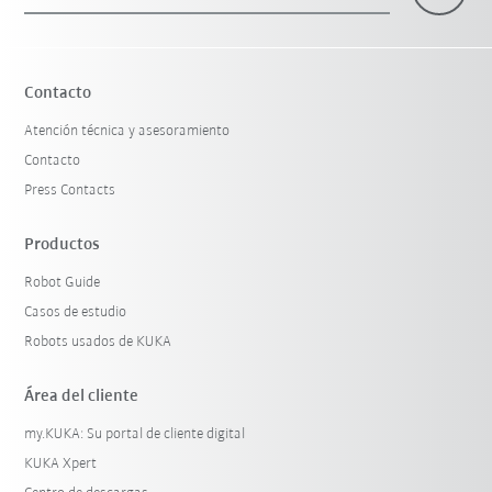
Contacto
Atención técnica y asesoramiento
Contacto
Press Contacts
Productos
Robot Guide
Casos de estudio
Robots usados de KUKA
Área del cliente
my.KUKA: Su portal de cliente digital
KUKA Xpert