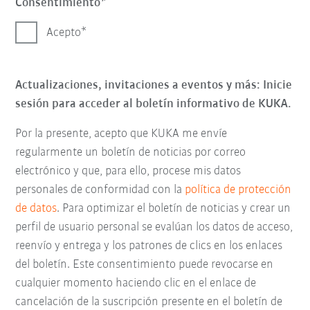
Consentimiento
Acepto
Actualizaciones, invitaciones a eventos y más: Inicie
sesión para acceder al boletín informativo de KUKA.
Por la presente, acepto que KUKA me envíe
regularmente un boletín de noticias por correo
electrónico y que, para ello, procese mis datos
personales de conformidad con la
política de protección
de datos
. Para optimizar el boletín de noticias y crear un
perfil de usuario personal se evalúan los datos de acceso,
reenvío y entrega y los patrones de clics en los enlaces
del boletín. Este consentimiento puede revocarse en
cualquier momento haciendo clic en el enlace de
cancelación de la suscripción presente en el boletín de