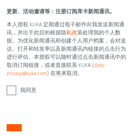
更新、活动邀请等：注册订阅库卡新闻通讯。
本人授权 KUKA 定期通过电子邮件向我发送新闻通
讯，并出于此目的根据隐
私政
策处理我的个人数
据。为优化新闻通讯和创建个人用户档案，会对送
达、打开和转发率以及新闻通讯内链接的点击行为
进行评估。本授权可以随时通过点击新闻通讯中的
取消订阅链接，或者直接联系 KUKA (
data-
privacy@kuka.com
) 在将来取消。
我同意