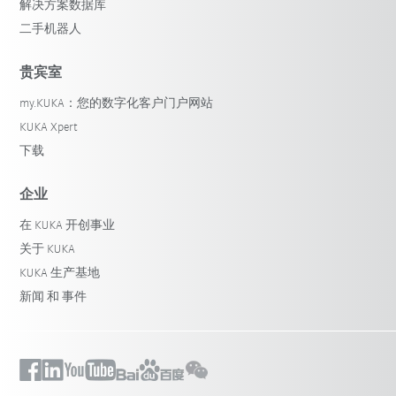
解决方案数据库
二手机器人
贵宾室
my.KUKA：您的数字化客户门户网站
KUKA Xpert
下载
企业
在 KUKA 开创事业
关于 KUKA
KUKA 生产基地
新闻 和 事件