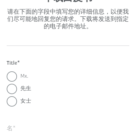
请在下面的字段中填写您的详细信息，以便我
们尽可能地回复您的请求。下载将发送到指定
的电子邮件地址。
Title
Mx.
先生
女士
名