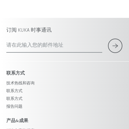
订阅 KUKA 时事通讯
请在此输入您的邮件地址
联系方式
技术热线和咨询
联系方式
联系方式
报告问题
产品&成果