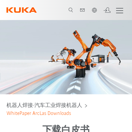
中文 / Chinese
机器人焊接-汽车工业焊接机器人
WhitePaper ArcLas Downloads
下载白皮书