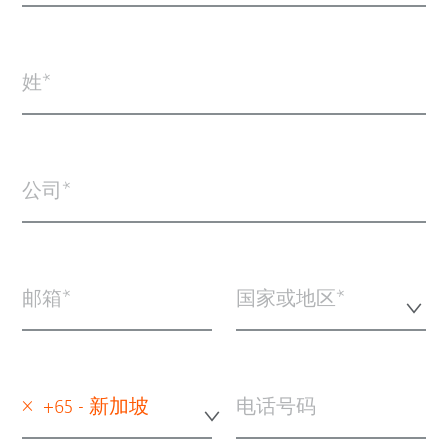
姓
公司
邮箱
国家或地区*
×
+65 - 新加坡
电话号码