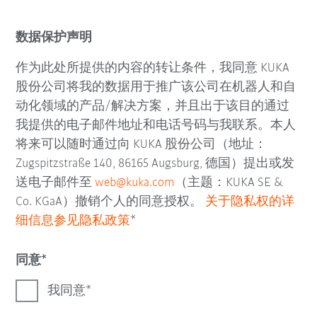
数据保护声明
作为此处所提供的内容的转让条件，我同意 KUKA
股份公司将我的数据用于推广该公司在机器人和自
动化领域的产品/解决方案，并且出于该目的通过
我提供的电子邮件地址和电话号码与我联系。本人
将来可以随时通过向 KUKA 股份公司（地址：
Zugspitzstraße 140, 86165 Augsburg, 德国）提出或发
送电子邮件至
web@kuka.com
（主题：KUKA SE &
Co. KGaA）撤销个人的同意授权。
关于隐私权的详
细信息参见隐私政策
*
同意
我同意