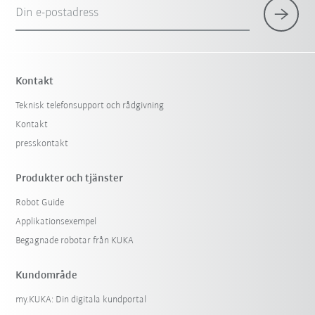
Din e-postadress
Kontakt
Teknisk telefonsupport och rådgivning
Kontakt
presskontakt
Produkter och tjänster
Robot Guide
Applikationsexempel
Begagnade robotar från KUKA
Kundområde
my.KUKA: Din digitala kundportal