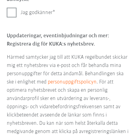
Jag godkänner
Uppdateringar, eventinbjudningar och mer:
Registrera dig för KUKA:s nyhetsbrev.
Härmed samtycker jag till att KUKA regelbundet skickar
mig ett nyhetsbrev via e-post och får behandla mina
personuppgifter för detta ändamål. Behandlingen ska
ske i enlighet med
personuppgiftspolicyn
. För att
optimera nyhetsbrevet och skapa en personlig
användarprofil sker en utvärdering av leverans-,
öppnings- och vidarebefordringsfrekvensen samt av
klickbeteendet avseende de länkar som finns i
nyhetsbreven. Du kan när som helst återkalla detta
medgivande genom att klicka på avregistreringslänken i