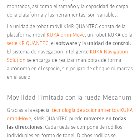
montados, así como el tamaño y la capacidad de carga
de la plataforma y las herramientas, son variables.
La unidad de robot móvil KMR QUANTEC consta de la
plataforma móvil
KUKA omniMove
, un robot KUKA de la
serie KR QUANTEC
, el
software
y la
unidad de control
.
El sistema de navegación inteligente
KUKA Navigation
Solution
se encarga de realizar maniobras de forma
autónoma en el espacio, sin peligro de choque ni marcas
en el suelo.
Movilidad ilimitada con la rueda Mecanum
Gracias a la especial
tecnología de accionamientos KUKA
omniMove
, KMR QUANTEC puede
moverse en todas
las direcciones
: Cada rueda se compone de rodillos
individuales en forma de tonel. Dichos rodillos se