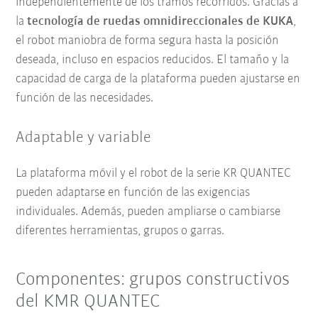
independientemente de los tramos recorridos. Gracias a
la
tecnología de ruedas omnidireccionales de KUKA
,
el robot maniobra de forma segura hasta la posición
deseada, incluso en espacios reducidos. El tamaño y la
capacidad de carga de la plataforma pueden ajustarse en
función de las necesidades.
Adaptable y variable
La plataforma móvil y el robot de la serie KR QUANTEC
pueden adaptarse en función de las exigencias
individuales. Además, pueden ampliarse o cambiarse
diferentes herramientas, grupos o garras.
Componentes: grupos constructivos
del KMR QUANTEC