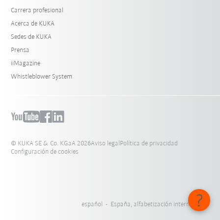
Carrera profesional
Acerca de KUKA
Sedes de KUKA
Prensa
iiMagazine
Whistleblower System
© KUKA SE & Co. KGaA 2026
Aviso legal
Política de privacidad
Configuración de cookies
español - España, alfabetización internacional