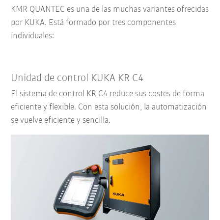
KMR QUANTEC es una de las muchas variantes ofrecidas
por KUKA.
Está formado por tres componentes
individuales:
Unidad de control KUKA KR C4
El sistema de control KR C4 reduce sus costes de forma
eficiente y flexible. Con esta solución, la automatización
se vuelve eficiente y sencilla.