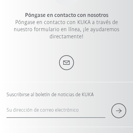
Póngase en contacto con nosotros
Póngase en contacto con KUKA a través de
nuestro formulario en línea, ¡le ayudaremos
directamente!
Suscribirse al boletín de noticias de KUKA
Su dirección de correo electrónico