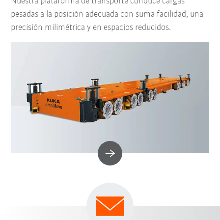
Nuestra plataforma de transporte conduce cargas
pesadas a la posición adecuada con suma facilidad, una
precisión milimétrica y en espacios reducidos.