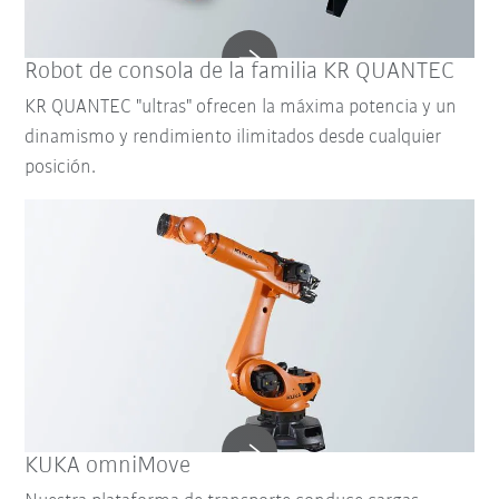
Robot de consola de la familia KR QUANTEC
KR QUANTEC "ultras" ofrecen la máxima potencia y un
dinamismo y rendimiento ilimitados desde cualquier
posición.
KUKA omniMove