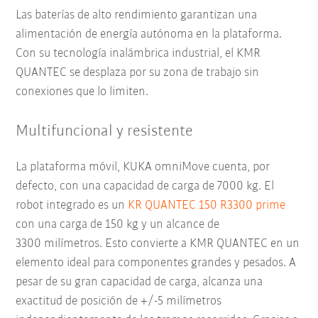
Las baterías de alto rendimiento garantizan una
alimentación de energía autónoma en la plataforma.
Con su tecnología inalámbrica industrial, el KMR
QUANTEC se desplaza por su zona de trabajo sin
conexiones que lo limiten.
Multifuncional y resistente
La plataforma móvil, KUKA omniMove cuenta, por
defecto, con una capacidad de carga de 7000 kg. El
robot integrado es un
KR QUANTEC 150 R3300 prime
con una carga de 150 kg y un alcance de
3300 milímetros. Esto convierte a KMR QUANTEC en un
elemento ideal para componentes grandes y pesados. A
pesar de su gran capacidad de carga, alcanza una
exactitud de posición de +/-5 milímetros