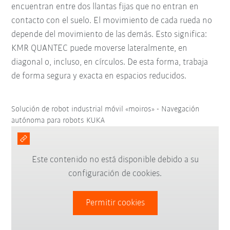
encuentran entre dos llantas fijas que no entran en
contacto con el suelo. El movimiento de cada rueda no
depende del movimiento de las demás. Esto significa:
KMR QUANTEC puede moverse lateralmente, en
diagonal o, incluso, en círculos. De esta forma, trabaja
de forma segura y exacta en espacios reducidos.
Solución de robot industrial móvil «moiros» - Navegación
autónoma para robots KUKA
Este contenido no está disponible debido a su
configuración de cookies.
Permitir cookies