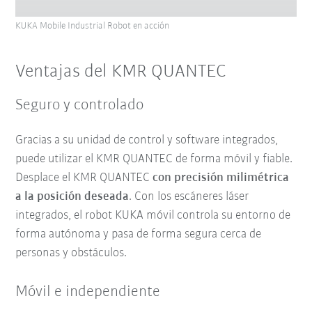
KUKA Mobile Industrial Robot en acción
Ventajas del KMR QUANTEC
Seguro y controlado
Gracias a su unidad de control y software integrados,
puede utilizar el KMR QUANTEC de forma móvil y fiable.
Desplace el KMR QUANTEC
con precisión milimétrica
a la posición deseada
. Con los escáneres láser
integrados, el robot KUKA móvil controla su entorno de
forma autónoma y pasa de forma segura cerca de
personas y obstáculos.
Móvil e independiente