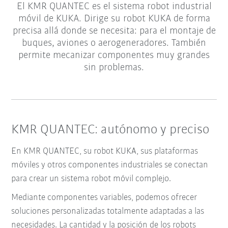
El KMR QUANTEC es el sistema robot industrial
móvil de KUKA. Dirige su robot KUKA de forma
precisa allá donde se necesita: para el montaje de
buques, aviones o aerogeneradores. También
permite mecanizar componentes muy grandes
sin problemas.
KMR QUANTEC: autónomo y preciso
En KMR QUANTEC, su robot KUKA, sus plataformas
móviles y otros componentes industriales se conectan
para crear un sistema robot móvil complejo.
Mediante componentes variables, podemos ofrecer
soluciones personalizadas totalmente adaptadas a las
necesidades. La cantidad y la posición de los robots