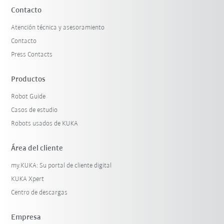
Contacto
Atención técnica y asesoramiento
Contacto
Press Contacts
Productos
Robot Guide
Casos de estudio
Robots usados de KUKA
Área del cliente
my.KUKA: Su portal de cliente digital
KUKA Xpert
Centro de descargas
Empresa