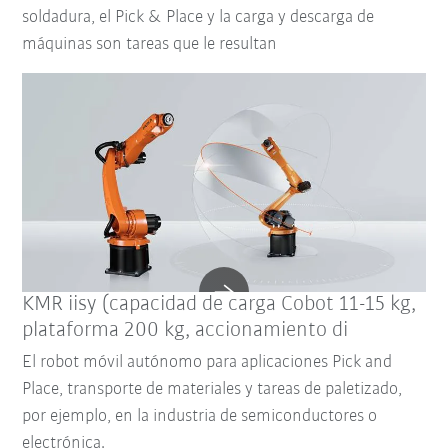
soldadura, el Pick & Place y la carga y descarga de
máquinas son tareas que le resultan
KMR iisy (capacidad de carga Cobot 11-15 kg,
plataforma 200 kg, accionamiento di
El robot móvil autónomo para aplicaciones Pick and
Place, transporte de materiales y tareas de paletizado,
por ejemplo, en la industria de semiconductores o
electrónica.