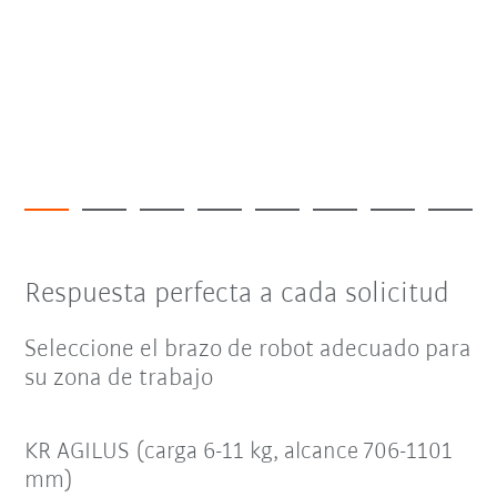
Respuesta perfecta a cada solicitud
Seleccione el brazo de robot adecuado para
su zona de trabajo
KR AGILUS (carga 6-11 kg, alcance 706-1101
mm)