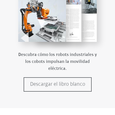
Descubra cómo los robots industriales y
los cobots impulsan la movilidad
eléctrica.
Descargar el libro blanco