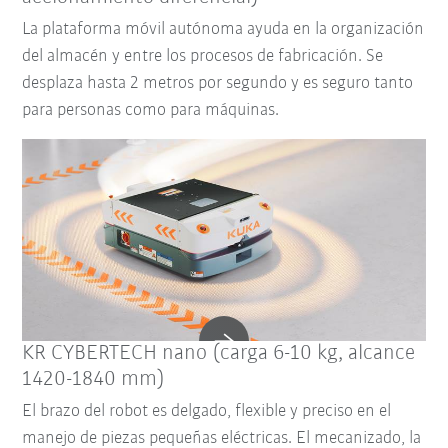
La plataforma móvil autónoma ayuda en la organización
del almacén y entre los procesos de fabricación. Se
desplaza hasta 2 metros por segundo y es seguro tanto
para personas como para máquinas.
KR CYBERTECH nano (carga 6-10 kg, alcance
1420-1840 mm)
El brazo del robot es delgado, flexible y preciso en el
manejo de piezas pequeñas eléctricas. El mecanizado, la