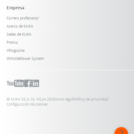
Empresa
Carrera profesional
Acerca de KUKA
Sedes de KUKA
Prensa
iiMagazine
Whistleblower System
© KUKA SE & Co. KGaA 2026
Aviso legal
Política de privacidad
Configuración de cookies