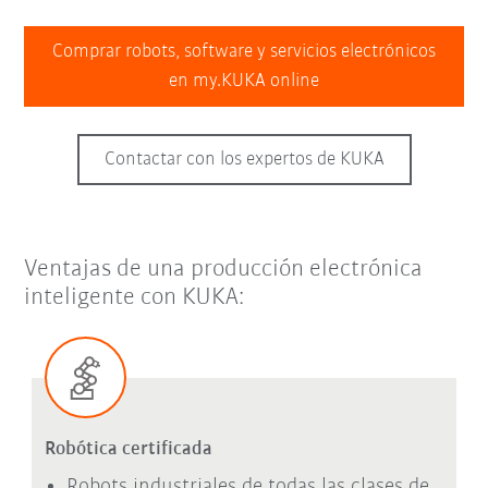
Comprar robots, software y servicios electrónicos
en my.KUKA online
Contactar con los expertos de KUKA
Ventajas de una producción electrónica
inteligente con KUKA:
Robótica certificada
Robots industriales de todas las clases de