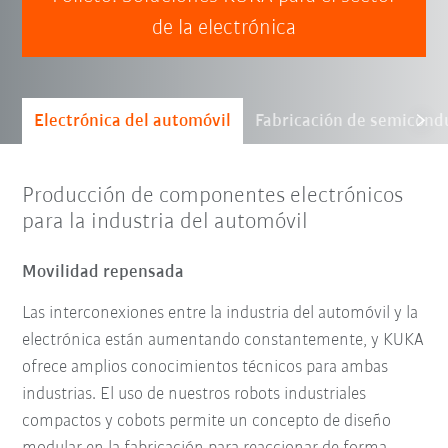
de la electrónica
Electrónica del automóvil
Fabricación de semicond
Producción de componentes electrónicos
para la industria del automóvil
Movilidad repensada
Las interconexiones entre la industria del automóvil y la
electrónica están aumentando constantemente, y KUKA
ofrece amplios conocimientos técnicos para ambas
industrias. El uso de nuestros robots industriales
compactos y cobots permite un concepto de diseño