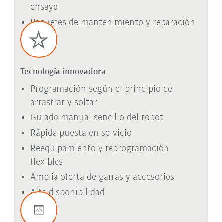
ensayo
Paquetes de mantenimiento y reparación
Tecnología innovadora
Programación según el principio de
arrastrar y soltar
Guiado manual sencillo del robot
Rápida puesta en servicio
Reequipamiento y reprogramación
flexibles
Amplia oferta de garras y accesorios
Alta disponibilidad