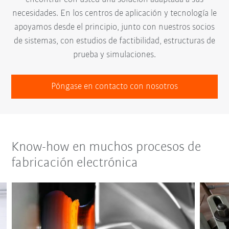
necesidades. En los centros de aplicación y tecnología le
apoyamos desde el principio, junto con nuestros socios
de sistemas, con estudios de factibilidad, estructuras de
prueba y simulaciones.
Póngase en contacto con nosotros
Know-how en muchos procesos de
fabricación electrónica