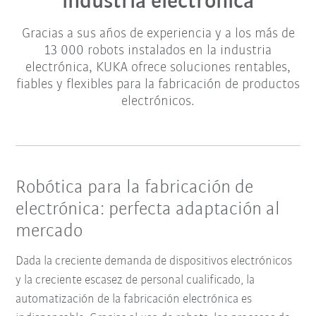
industria electrónica
Gracias a sus años de experiencia y a los más de
13 000 robots instalados en la industria
electrónica, KUKA ofrece soluciones rentables,
fiables y flexibles para la fabricación de productos
electrónicos.
Robótica para la fabricación de
electrónica: perfecta adaptación al
mercado
Dada la creciente demanda de dispositivos electrónicos
y la creciente escasez de personal cualificado, la
automatización de la fabricación electrónica es