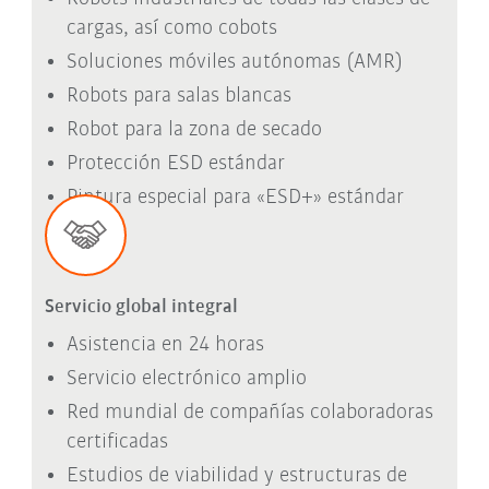
cargas, así como cobots
Soluciones móviles autónomas (AMR)
Robots para salas blancas
Robot para la zona de secado
Protección ESD estándar
Pintura especial para «ESD+» estándar
Servicio global integral
Asistencia en 24 horas
Servicio electrónico amplio
Red mundial de compañías colaboradoras
certificadas
Estudios de viabilidad y estructuras de