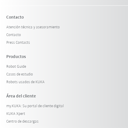
Contacto
Atención técnica y asesoramiento
Contacto
Press Contacts
Productos
Robot Guide
Casos de estudio
Robots usados de KUKA
Área del cliente
my.KUKA: Su portal de cliente digital
KUKA Xpert
Centro de descargas