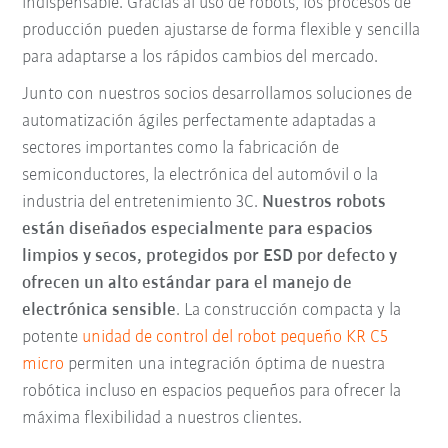
indispensable. Gracias al uso de robots, los procesos de
producción pueden ajustarse de forma flexible y sencilla
para adaptarse a los rápidos cambios del mercado.
Junto con nuestros socios desarrollamos soluciones de
automatización ágiles perfectamente adaptadas a
sectores importantes como la fabricación de
semiconductores, la electrónica del automóvil o la
industria del entretenimiento 3C.
Nuestros
robots
están diseñados especialmente para espacios
limpios y secos, protegidos por ESD por defecto
y
ofrecen un alto estándar para el manejo de
electrónica sensible
. La construcción compacta y la
potente
unidad de control del robot pequeño KR C5
micro
permiten una integración óptima de nuestra
robótica incluso en espacios pequeños para ofrecer la
máxima flexibilidad a nuestros clientes.