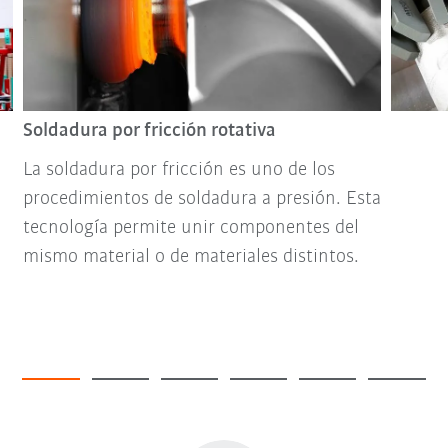
Soldadura por fricción rotativa
La soldadura por fricción es uno de los
procedimientos de soldadura a presión. Esta
tecnología permite unir componentes del
mismo material o de materiales distintos.