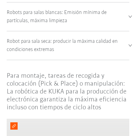
Robots para salas blancas: Emisión mínima de
partículas, máxima limpieza
Robot para sala seca: producir la máxima calidad en
condiciones extremas
Para montaje, tareas de recogida y
colocación (Pick & Place) o manipulación:
La robótica de KUKA para la producción de
electrónica garantiza la máxima eficiencia
incluso con tiempos de ciclo altos