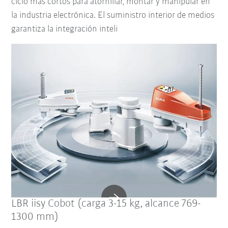
ciclo más cortos para atornillar, montar y manipular en
la industria electrónica. El suministro interior de medios
garantiza la integración inteli
LBR iisy Cobot (carga 3-15 kg, alcance 769-
1300 mm)