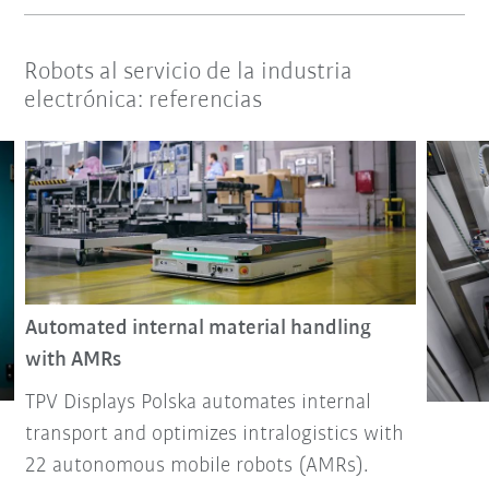
Robots al servicio de la industria
electrónica: referencias
Automated internal material handling
with AMRs
TPV Displays Polska automates internal
transport and optimizes intralogistics with
22 autonomous mobile robots (AMRs).