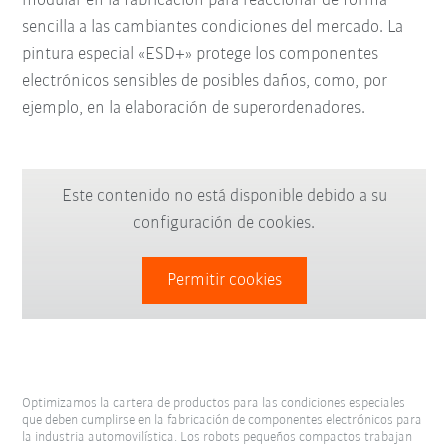
modular en la fabricación para reaccionar de forma
sencilla a las cambiantes condiciones del mercado. La
pintura especial «ESD+» protege los componentes
electrónicos sensibles de posibles daños, como, por
ejemplo, en la elaboración de superordenadores.
Este contenido no está disponible debido a su
configuración de cookies.
Permitir cookies
Optimizamos la cartera de productos para las condiciones especiales
que deben cumplirse en la fabricación de componentes electrónicos para
la industria automovilística. Los robots pequeños compactos trabajan