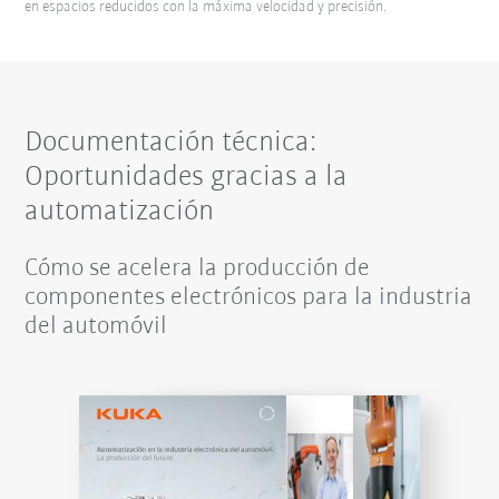
en espacios reducidos con la máxima velocidad y precisión.
Documentación técnica:
Oportunidades gracias a la
automatización
Cómo se acelera la producción de
componentes electrónicos para la industria
del automóvil