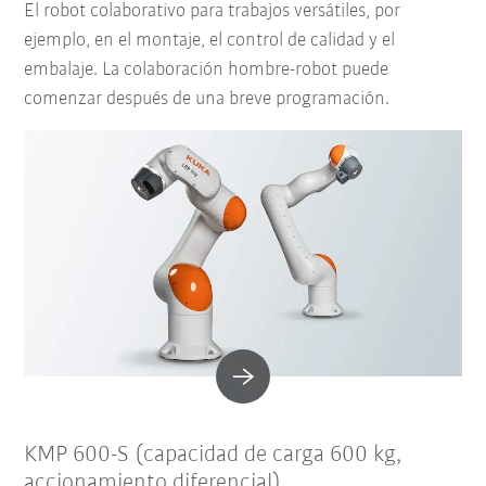
El robot colaborativo para trabajos versátiles, por
ejemplo, en el montaje, el control de calidad y el
embalaje. La colaboración hombre-robot puede
comenzar después de una breve programación.
KMP 600-S (capacidad de carga 600 kg,
accionamiento diferencial)