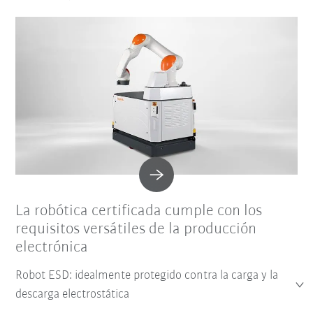
La robótica certificada cumple con los
requisitos versátiles de la producción
electrónica
Robot ESD: idealmente protegido contra la carga y la
descarga electrostática