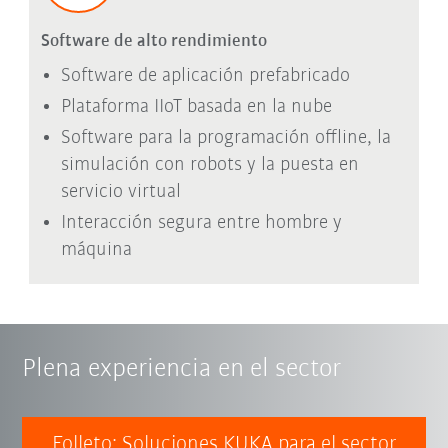
Software de alto rendimiento
Software de aplicación prefabricado
Plataforma IIoT basada en la nube
Software para la programación offline, la
simulación con robots y la puesta en
servicio virtual
Interacción segura entre hombre y
máquina
Plena experiencia en el sector
Folleto: Soluciones KUKA para el sector