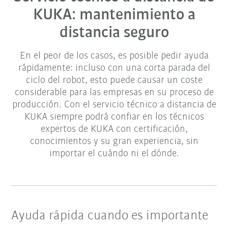
KUKA: mantenimiento a
distancia seguro
En el peor de los casos, es posible pedir ayuda
rápidamente: incluso con una corta parada del
ciclo del robot, esto puede causar un coste
considerable para las empresas en su proceso de
producción. Con el servicio técnico a distancia de
KUKA siempre podrá confiar en los técnicos
expertos de KUKA con certificación,
conocimientos y su gran experiencia, sin
importar el cuándo ni el dónde.
Ayuda rápida cuando es importante