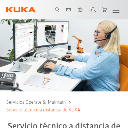
Español / Spanish
Servicios Operate & Maintain
Servicio técnico a distancia de KUKA
Servicio técnico a distancia de