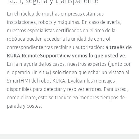
fácil, segura y transparente
En el núcleo de muchas empresas están sus
instalaciones, robots y máquinas. En caso de avería,
nuestros especialistas certificados en el área de la
robótica pueden acceder a la unidad de control
correspondiente tras recibir su autorización:
a través de
KUKA.RemoteSupportView vemos lo que usted ve.
En la mayoría de los casos, nuestros expertos (junto con
el operario «in situ») solo tienen que echar un vistazo al
SmartHMI del robot KUKA. Evalúan los mensajes
disponibles para detectar y resolver errores. Para usted,
como cliente, esto se traduce en menores tiempos de
parada y costes.