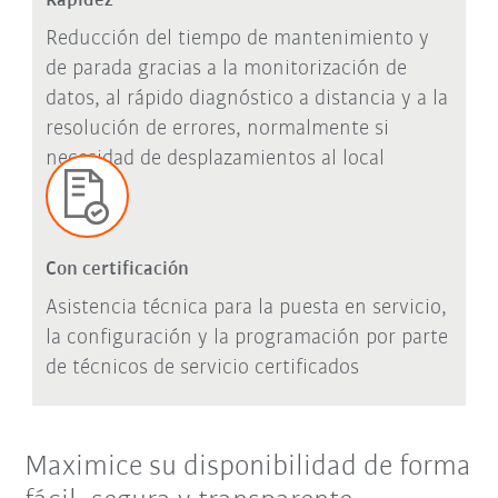
Rapidez
Reducción del tiempo de mantenimiento y
de parada gracias a la monitorización de
datos, al rápido diagnóstico a distancia y a la
resolución de errores, normalmente si
necesidad de desplazamientos al local
Con certificación
Asistencia técnica para la puesta en servicio,
la configuración y la programación por parte
de técnicos de servicio certificados
Maximice su disponibilidad de forma