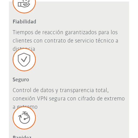
Fiabilidad
Tiempos de reacción garantizados para los
clientes con contrato de servicio técnico a
distancia
Seguro
Control de datos y transparencia total,
conexión VPN segura con cifrado de extremo
a extremo