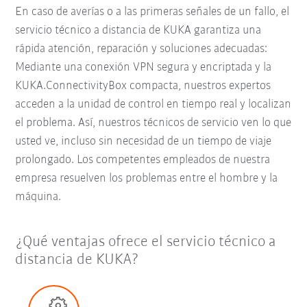
En caso de averías o a las primeras señales de un fallo, el
servicio técnico a distancia de KUKA garantiza una
rápida atención, reparación y soluciones adecuadas:
Mediante una conexión VPN segura y encriptada y la
KUKA.ConnectivityBox compacta, nuestros expertos
acceden a la unidad de control en tiempo real y localizan
el problema. Así, nuestros técnicos de servicio ven lo que
usted ve, incluso sin necesidad de un tiempo de viaje
prolongado. Los competentes empleados de nuestra
empresa resuelven los problemas entre el hombre y la
máquina.
¿Qué ventajas ofrece el servicio técnico a
distancia de KUKA?