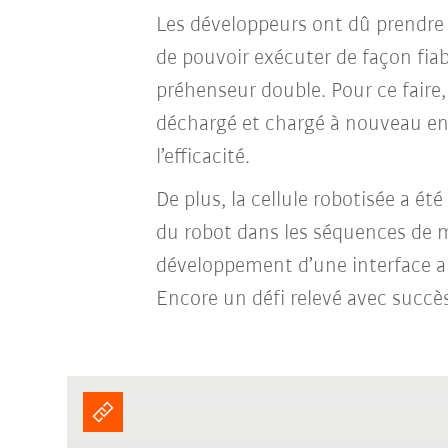
Les développeurs ont dû prendre u
de pouvoir exécuter de façon fiabl
préhenseur double. Pour ce faire,
déchargé et chargé à nouveau en 
l’efficacité.
De plus, la cellule robotisée a ét
du robot dans les séquences de m
développement d’une interface app
Encore un défi relevé avec succè