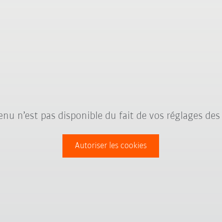
nu n’est pas disponible du fait de vos réglages des
Autoriser les cookies