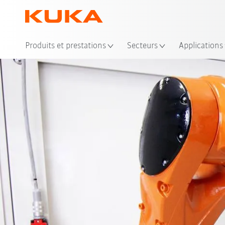
Emp
Produits et prestations
Secteurs
Applications