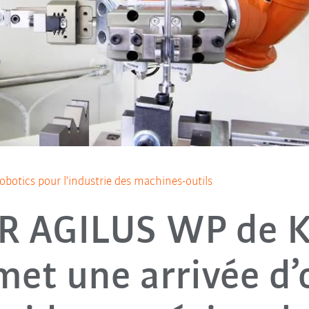
obotics pour l’industrie des machines-outils
KR AGILUS WP de 
et une arrivée d’