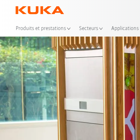
Emp
Produits et prestations
Secteurs
Applications