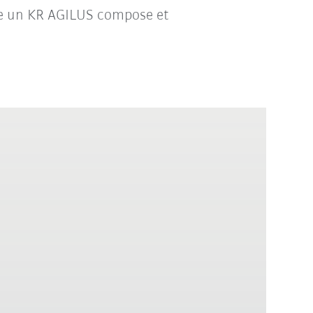
le un KR AGILUS compose et