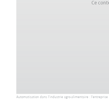
Ce conte
Automatisation dans l’industrie agro-alimentaire : l’entrepris