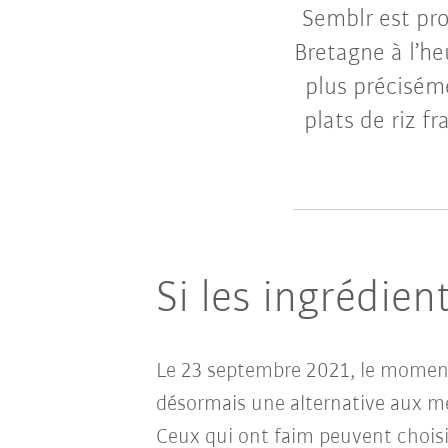
Semblr est pro
Bretagne à l’he
plus précisém
plats de riz fr
Si les ingrédient
Le 23 septembre 2021, le moment
désormais une alternative aux m
Ceux qui ont faim peuvent choisi