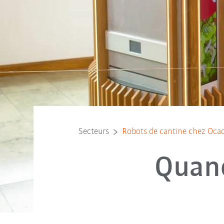
Secteurs
Robots de cantine chez Oca
Quand