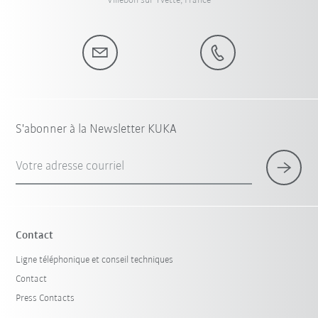
Villebon sur Yvette, France
S'abonner à la Newsletter KUKA
Votre adresse courriel
Contact
Ligne téléphonique et conseil techniques
Contact
Press Contacts