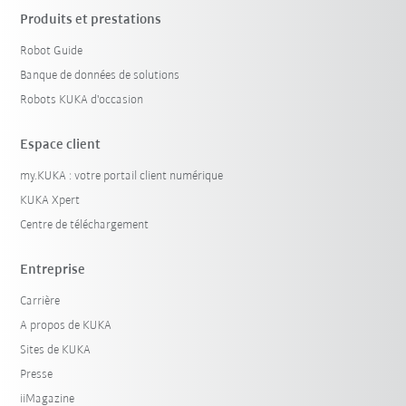
Produits et prestations
Robot Guide
Banque de données de solutions
Robots KUKA d'occasion
Espace client
my.KUKA : votre portail client numérique
KUKA Xpert
Centre de téléchargement
Entreprise
Carrière
A propos de KUKA
Sites de KUKA
Presse
iiMagazine