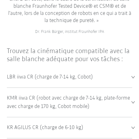
blanche Fraunhofer Tested Device® et CSM® et de
l’autre, lors de la conception de robots en ce qui a trait à
la technique de pureté.
Dr. Frank Bürger, institut Fraunhofer IPA
Trouvez la cinématique compatible avec la
salle blanche adéquate pour vos tâches :
LBR iiwa CR (charge de 7-14 kg, Cobot)
KMR iiwa CR (robot avec charge de 7-14 kg, plate-forme
avec charge de 170 kg, Cobot mobile)
KR AGILUS CR (charge de 6-10 kg)