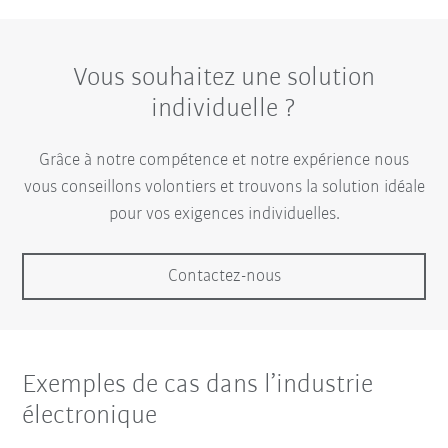
Vous souhaitez une solution
individuelle ?
Grâce à notre compétence et notre expérience nous
vous conseillons volontiers et trouvons la solution idéale
pour vos exigences individuelles.
Contactez-nous
Exemples de cas dans l’industrie
électronique