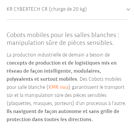
KR CYBERTECH CR (charge de 20 kg)
Cobots mobiles pour les salles blanches :
manipulation sûre de pièces sensibles.
La production industrielle de demain a besoin de
concepts de production et de logistiques mis en
réseau de façon intelligente, modulaires,
polyvalents et surtout mobiles
.
Des Cobots mobiles
pour salle blanche (
KMR iiwa
) garantissent le transport
sûr et la manipulation sûre des pièces sensibles
(plaquettes, masques, porteurs) d’un processus à l’autre.
Ils naviguent de façon autonome et sans grille de
protection dans toutes les directions.