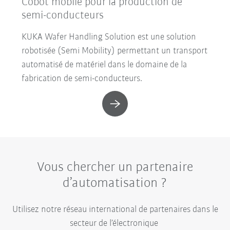
Cobot mobile pour la production de
semi-conducteurs
KUKA Wafer Handling Solution est une solution
robotisée (Semi Mobility) permettant un transport
automatisé de matériel dans le domaine de la
fabrication de semi-conducteurs.
Vous chercher un partenaire
d’automatisation ?
Utilisez notre réseau international de partenaires dans le
secteur de l’électronique