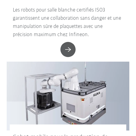
Les robots pour salle blanche certifiés ISO3
garantissent une collaboration sans danger et une
manipulation sûre de plaquettes avec une
précision maximum chez Infineon.