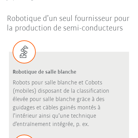
Robotique d’un seul fournisseur pour
la production de semi-conducteurs
Robotique de salle blanche
Robots pour salle blanche et Cobots
(mobiles) disposant de la classification
élevée pour salle blanche grâce à des
guidages et câbles gainés montés à
l’intérieur ainsi qu’une technique
d’entraînement intégrée, p. ex.