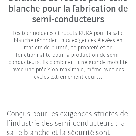
blanche pour la fabrication de
semi-conducteurs
Les technologies et robots KUKA pour la salle
blanche répondent aux exigences élevées en
matière de pureté, de propreté et de
fonctionnalité pour la production de semi-
conducteurs. Ils combinent une grande mobilité
avec une précision maximale, même avec des
cycles extrêmement courts.
Conçus pour les exigences strictes de
l’industrie des semi-conducteurs : la
salle blanche et la sécurité sont