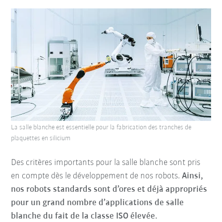
La salle blanche est essentielle pour la fabrication des tranches de
plaquettes en silicium
Des critères importants pour la salle blanche sont pris
en compte dès le développement de nos robots.
Ainsi,
nos robots standards sont d’ores et déjà appropriés
pour un grand nombre d’applications de salle
blanche du fait de la classe ISO élevée.