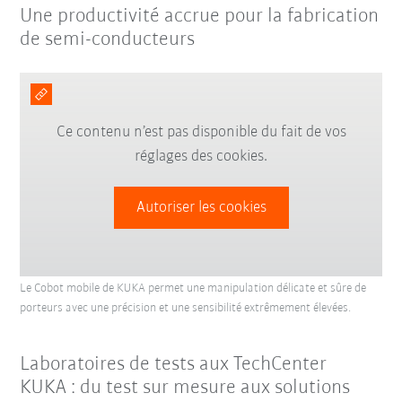
Une productivité accrue pour la fabrication
de semi-conducteurs
Ce contenu n’est pas disponible du fait de vos
réglages des cookies.
Autoriser les cookies
Le Cobot mobile de KUKA permet une manipulation délicate et sûre de
porteurs avec une précision et une sensibilité extrêmement élevées.
Laboratoires de tests aux TechCenter
KUKA : du test sur mesure aux solutions