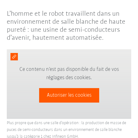
L’homme et le robot travaillent dans un
environnement de salle blanche de haute
pureté : une usine de semi-conducteurs
d’avenir, hautement automatisée.
Ce contenu n’est pas disponible du fait de vos
réglages des cookies.
Autoriser les cookies
Plus propre que dans une salle d’opération : la production de masse de
puces de semi-conducteurs dans un environnement de salle blanche
jusqu’à la catégorie 1 chez Infineon GmbH.