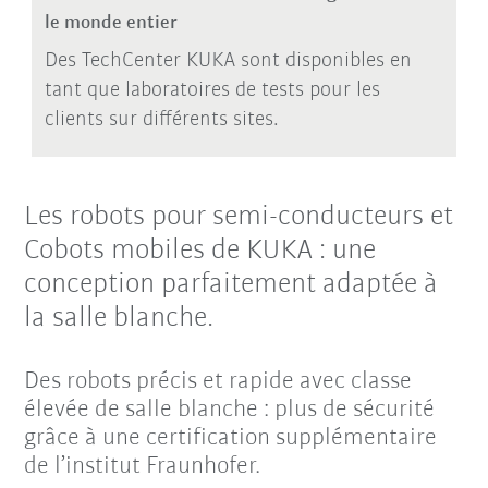
le monde entier
Des TechCenter KUKA sont disponibles en
tant que laboratoires de tests pour les
clients sur différents sites.
Les robots pour semi-conducteurs et
Cobots mobiles de KUKA : une
conception parfaitement adaptée à
la salle blanche.
Des robots précis et rapide avec classe
élevée de salle blanche : plus de sécurité
grâce à une certification supplémentaire
de l’institut Fraunhofer.