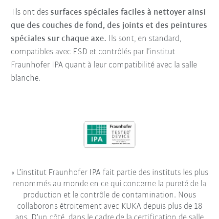
Ils ont des
surfaces spéciales faciles à nettoyer ainsi
que des couches de fond, des joints et des peintures
spéciales sur chaque axe.
Ils sont, en standard,
compatibles avec ESD et contrôlés par l’institut
Fraunhofer IPA quant à leur compatibilité avec la salle
blanche.
L’institut Fraunhofer IPA fait partie des instituts les plus
renommés au monde en ce qui concerne la pureté de la
production et le contrôle de contamination. Nous
collaborons étroitement avec KUKA depuis plus de 18
ans. D’un côté, dans le cadre de la certification de salle