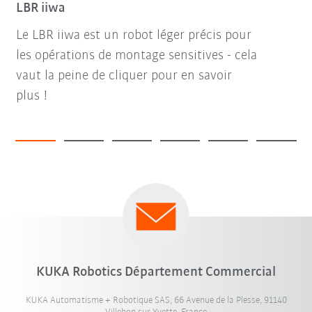
LBR iiwa
Le LBR iiwa est un robot léger précis pour
les opérations de montage sensitives - cela
vaut la peine de cliquer pour en savoir
plus !
KUKA Robotics Département Commercial
KUKA Automatisme + Robotique SAS, 66 Avenue de la Plesse, 91140