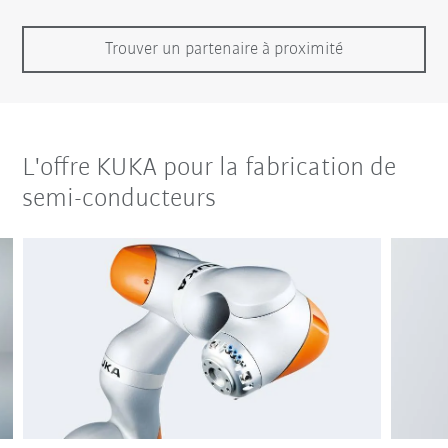
Trouver un partenaire à proximité
L'offre KUKA pour la fabrication de
semi-conducteurs