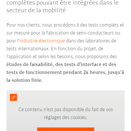
complètes pouvant être intégrées dans le
secteur de la mobilité
Pour nos clients, nous procédons à des tests complets et
sur mesure pour la fabrication de semi-conducteurs ou
pour l’
industrie électronique
dans des laboratoires de
tests internationaux. En fonction du projet, de
l’application et selon les besoins, nous proposons des
études de faisabilité, des tests d’interface et des
tests de fonctionnement pendant 24 heures, jusqu’à
la solution finie.
Ce contenu n’est pas disponible du fait de vos
réglages des cookies.