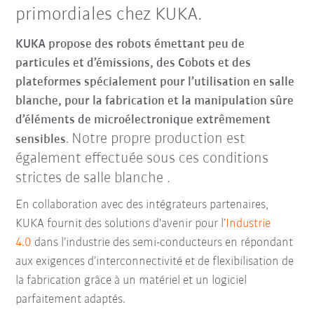
primordiales chez KUKA.
KUKA propose des robots émettant peu de
particules et d’émissions, des Cobots et des
plateformes spécialement pour l’utilisation en salle
blanche, pour la fabrication et la manipulation sûre
d’éléments de microélectronique extrêmement
Notre propre production est
sensibles
.
également effectuée sous ces conditions
strictes de salle blanche .
En collaboration avec des intégrateurs partenaires,
KUKA fournit des solutions d'avenir pour l’
Industrie
4.0
dans l’industrie des semi-conducteurs en répondant
aux exigences d’interconnectivité et de flexibilisation de
la fabrication grâce à un matériel et un logiciel
parfaitement adaptés.