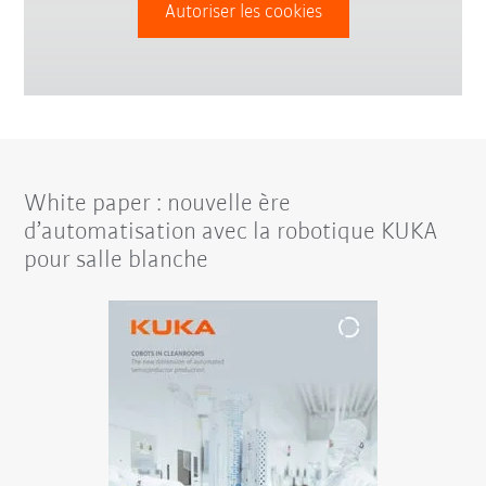
Autoriser les cookies
White paper : nouvelle ère
d’automatisation avec la robotique KUKA
pour salle blanche