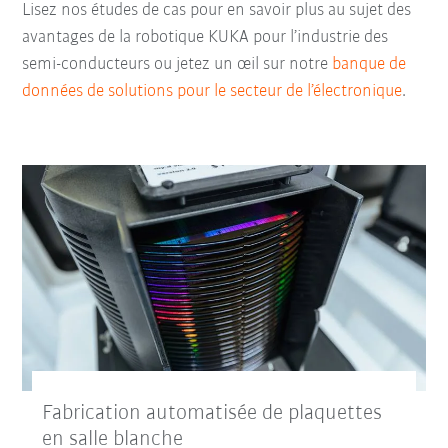
Lisez nos études de cas pour en savoir plus au sujet des
avantages de la robotique KUKA pour l’industrie des
semi-conducteurs ou jetez un œil sur notre
banque de
données de solutions pour le secteur de l’électronique
.
Fabrication automatisée de plaquettes
en salle blanche