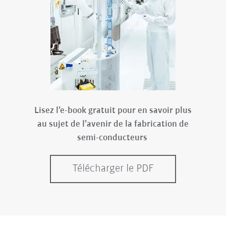
Lisez l’e-book gratuit pour en savoir plus
au sujet de l’avenir de la fabrication de
semi-conducteurs
Télécharger le PDF