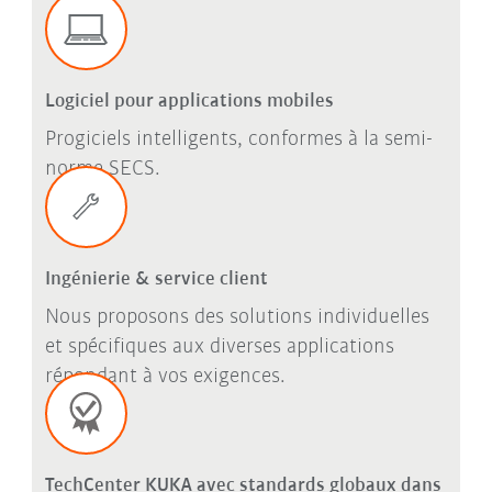
Logiciel pour applications mobiles
Progiciels intelligents, conformes à la semi-
norme SECS.
Ingénierie & service client
Nous proposons des solutions individuelles
et spécifiques aux diverses applications
répondant à vos exigences.
TechCenter KUKA avec standards globaux dans