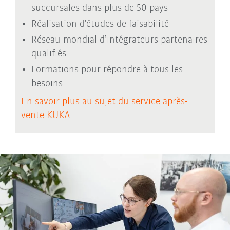
succursales dans plus de 50 pays
Réalisation d'études de faisabilité
Réseau mondial d’
intégrateurs partenaires
qualifiés
Formations pour répondre à tous les
besoins
En savoir plus au sujet du service après-
vente KUKA