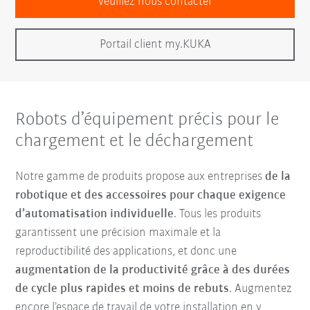
Veuillez nous contacter
Portail client my.KUKA
Robots d’équipement précis pour le
chargement et le déchargement
Notre gamme de produits propose aux entreprises
de la
robotique et des accessoires pour chaque exigence
d’automatisation individuelle
. Tous les produits
garantissent une précision maximale et la
reproductibilité des applications, et donc une
augmentation de la productivité grâce à des durées
de cycle plus rapides et moins de rebuts
. Augmentez
encore l’espace de travail de votre installation en y