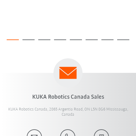
KUKA Robotics Canada Sales
KUKA Robotics Canada, 2865 Argentia Road, ON L5N 8G6 Mississauga,
Canada