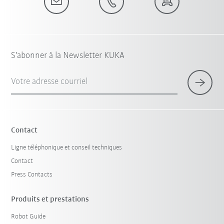
S'abonner à la Newsletter KUKA
Votre adresse courriel
Contact
Ligne téléphonique et conseil techniques
Contact
Press Contacts
Produits et prestations
Robot Guide