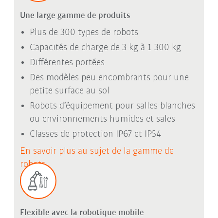
Une large gamme de produits
Plus de 300 types de robots
Capacités de charge de 3 kg à 1 300 kg
Différentes portées
Des modèles peu encombrants pour une
petite surface au sol
Robots d’équipement pour salles blanches
ou environnements humides et sales
Classes de protection IP67 et IP54
En savoir plus au sujet de la gamme de
robots
Flexible avec la robotique mobile