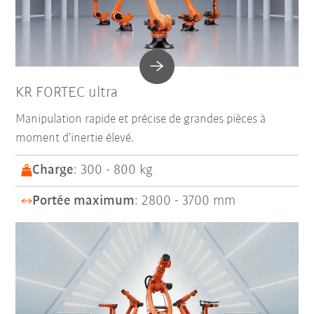
KR FORTEC ultra
Manipulation rapide et précise de grandes pièces à
moment d’inertie élevé.
Charge
: 300 - 800 kg
Portée maximum
: 2800 - 3700 mm