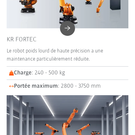
KR FORTEC
Le robot poids lourd de haute précision a une
maintenance particulièrement réduite.
Charge
: 240 - 500 kg
Portée maximum
: 2800 - 3750 mm