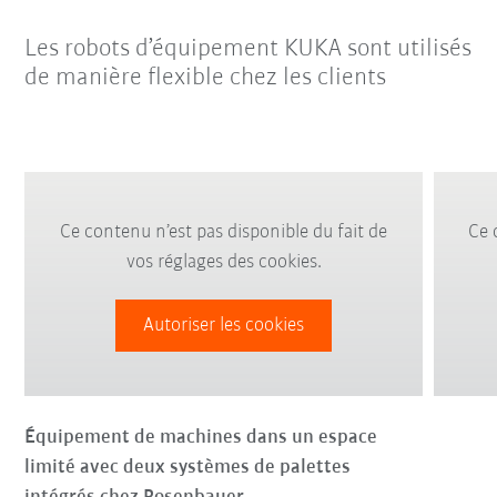
Les robots d’équipement KUKA sont utilisés
de manière flexible chez les clients
Ce contenu n’est pas disponible du fait de
Ce 
vos réglages des cookies.
Autoriser les cookies
Équipement de machines dans un espace
limité avec deux systèmes de palettes