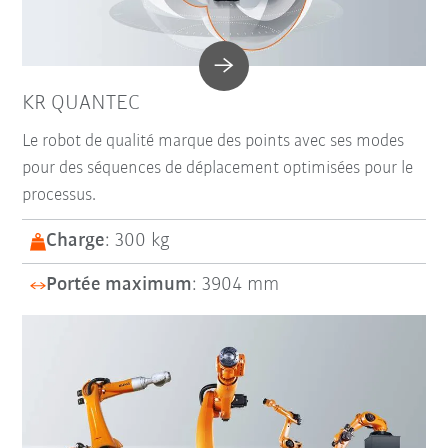
KR QUANTEC
Le robot de qualité marque des points avec ses modes
pour des séquences de déplacement optimisées pour le
processus.
Charge
: 300 kg
Portée maximum
: 3904 mm