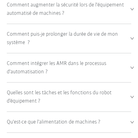
Comment augmenter la sécurité lors de l'équipement
automatisé de machines ?
Comment puis-je prolonger la durée de vie de mon
système ?
Comment intégrer les AMR dans le processus
d'automatisation ?
Quelles sont les tâches et les fonctions du robot
d’équipement ?
Qu'est-ce que l’alimentation de machines ?