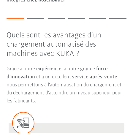
intégrés chez Rosenbauer
Quels sont les avantages d'un
chargement automatisé des
machines avec KUKA ?
Grâce à notre
expérience
, à notre grande
force
d'innovation
et à un excellent
service après-vente
,
nous permettons à l'automatisation du chargement et
du déchargement d’atteindre un niveau supérieur pour
les fabricants.