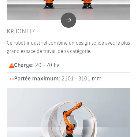
KR IONTEC
Ce robot industriel combine un design solide avec le plus
grand espace de travail de sa catégorie.
Charge
: 20 - 70 kg
Portée maximum
: 2101 - 3101 mm