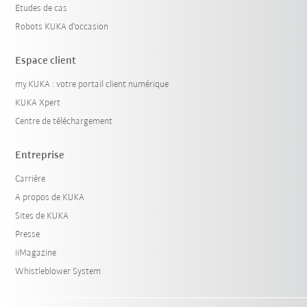
Etudes de cas
Robots KUKA d'occasion
Espace client
my.KUKA : votre portail client numérique
KUKA Xpert
Centre de téléchargement
Entreprise
Carrière
A propos de KUKA
Sites de KUKA
Presse
iiMagazine
Whistleblower System