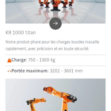
KR 1000 titan
Notre produit phare pour les charges lourdes travaille
rapidement, avec précision et en toute sécurité.
Charge
: 750 - 1300 kg
Portée maximum
: 3202 - 3601 mm