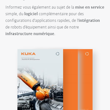
Informez vous également au sujet de la
mise en service
simple, du
logiciel
complémentaire pour des
configurations d'applications rapides, de l'
intégration
de robots d’équipement ainsi que de notre
infrastructure numérique
.