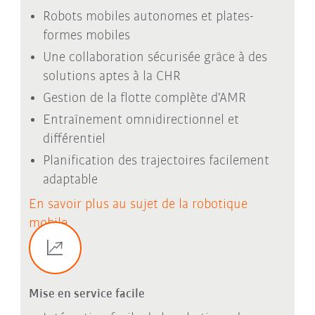
Robots mobiles autonomes et plates-
formes mobiles
Une collaboration sécurisée grâce à des
solutions aptes à la CHR
Gestion de la flotte complète d'AMR
Entraînement omnidirectionnel et
différentiel
Planification des trajectoires facilement
adaptable
En savoir plus au sujet de la robotique
mobile
Mise en service facile