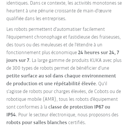
identiques. Dans ce contexte, les activités monotones se
heurtent à une pénurie croissante de main-d'œuvre
qualifiée dans les entreprises.
Les robots permettent d'automatiser facilement
l'équipement chronophage et fastidieuse des fraiseuses,
des tours ou des meuleuses et de l'étendre à un
fonctionnement plus économique
24 heures sur 24, 7
jours sur 7
. La large gamme de produits KUKA avec plus
de 300 types de robots permet de bénéficier d’une
petite surface au sol dans chaque environnement
de production et une répétabilité élevée
. Qu'il
s'agisse de robots pour charges élevées, de Cobots ou de
robotique mobile (AMR), tous les robots d’équipement
sont conformes à la
classe de protection IP67 ou
IP54
. Pour le secteur électronique, nous proposons des
robots pour salles blanches
certifiés.