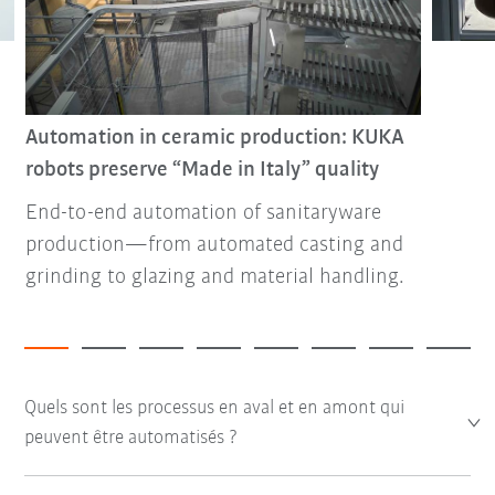
Automation in ceramic production: KUKA
robots preserve “Made in Italy” quality
End-to-end automation of sanitaryware
production—from automated casting and
grinding to glazing and material handling.
Quels sont les processus en aval et en amont qui
peuvent être automatisés ?