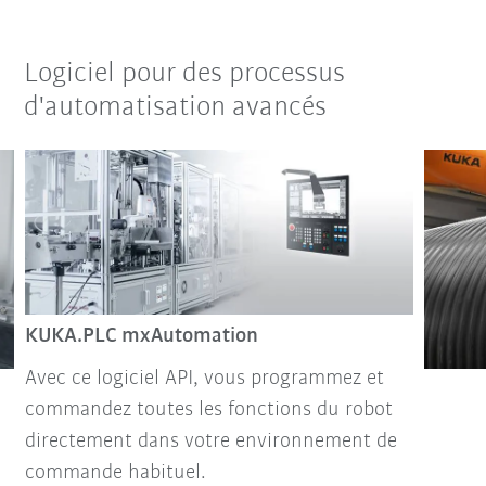
Logiciel pour des processus
d'automatisation avancés
KUKA.PLC mxAutomation
Avec ce logiciel API, vous programmez et
commandez toutes les fonctions du robot
directement dans votre environnement de
commande habituel.