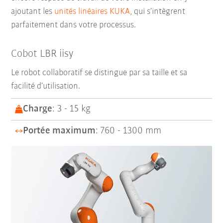
ajoutant les
unités linéaires KUKA
, qui s’intègrent
parfaitement dans votre processus.
Cobot LBR iisy
Le robot collaboratif se distingue par sa taille et sa
facilité d’utilisation.
Charge
: 3 - 15 kg
Portée maximum
: 760 - 1300 mm