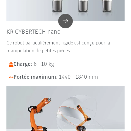
KR CYBERTECH nano
Ce robot particulièrement rigide est conçu pour la
manipulation de petites pièces.
Charge
: 6 - 10 kg
Portée maximum
: 1440 - 1840 mm