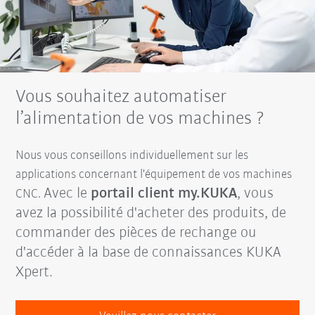
Vous souhaitez automatiser
l’alimentation de vos machines ?
Nous vous conseillons individuellement sur les
applications concernant l'équipement de vos machines
Avec le
portail client my.KUKA
, vous
CNC.
avez la possibilité d'acheter des produits, de
commander des pièces de rechange ou
d'accéder à la base de connaissances KUKA
Xpert.