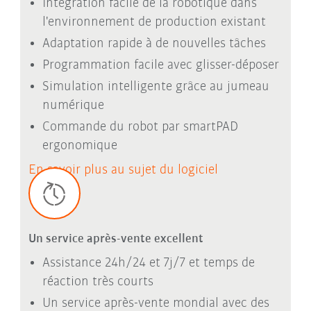
Intégration facile de la robotique dans
l'environnement de production existant
Adaptation rapide à de nouvelles tâches
Programmation facile avec glisser-déposer
Simulation intelligente grâce au jumeau
numérique
Commande du robot par smartPAD
ergonomique
En savoir plus au sujet du logiciel
Un service après-vente excellent
Assistance 24h/24 et 7j/7 et temps de
réaction très courts
Un service après-vente mondial avec des