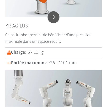
KR AGILUS
Ce petit robot permet de bénéficier d’une précision
maximale dans un espace réduit.
Charge
: 6 - 11 kg
Portée maximum
: 726 - 1101 mm