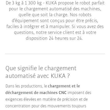
De 3 kg à 1 300 kg - KUKA propose le robot parfait
pour le chargement automatisé des machines,
quelle que soit la charge. Nos robots
d’équipement sont conçus pour être précis,
faciles à intégrer et à manipuler. Si vous avez des
questions, notre service client est à votre
disposition 24 heures sur 24.
Que signifie le chargement
automatisé avec KUKA ?
Dans les productions, le
chargement et le
déchargement de machines CNC
imposent des
exigences élevées en matière de précision et de
concentration pour des mouvements toujours