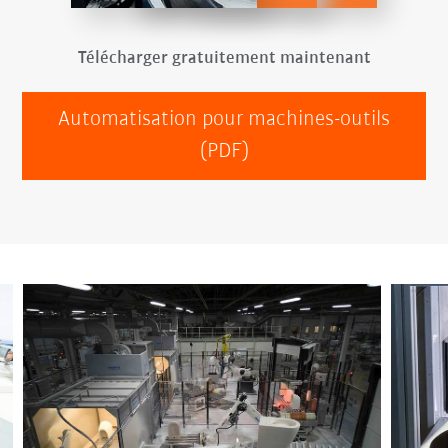
Télécharger gratuitement maintenant
Automatisation pour machines-outils
(PDF)