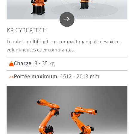
KR CYBERTECH
Le robot multifonctions compact manipule des pièces
volumineuses et encombrantes.
Charge
: 8 - 35 kg
Portée maximum
: 1612 - 2013 mm