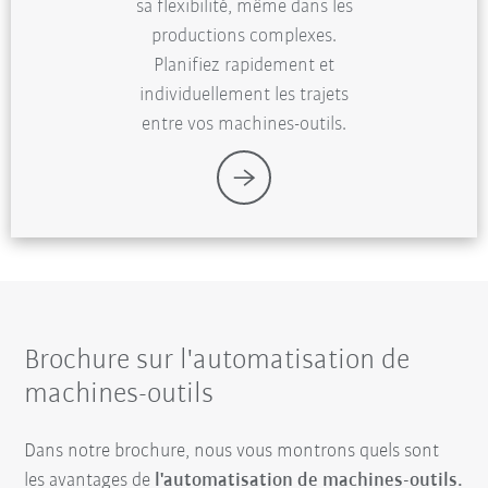
sa flexibilité, même dans les
productions complexes.
Planifiez rapidement et
individuellement les trajets
entre vos machines-outils.
Brochure sur l'automatisation de
machines-outils
Dans notre brochure, nous vous montrons quels sont
les avantages de
l'automatisation de machines-outils.