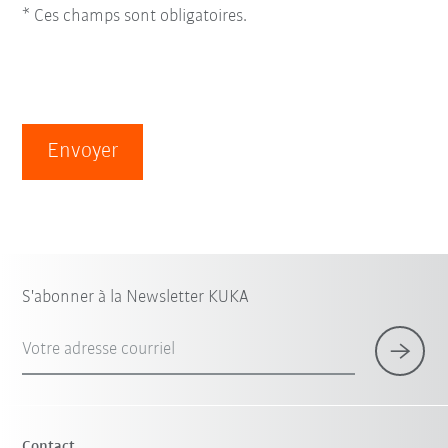
* Ces champs sont obligatoires.
Envoyer
S'abonner à la Newsletter KUKA
Votre adresse courriel
Contact