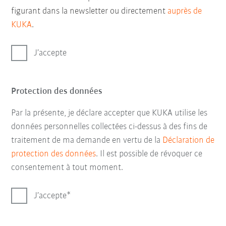
figurant dans la newsletter ou directement
auprès de
KUKA
.
J’accepte
Protection des données
Par la présente, je déclare accepter que KUKA utilise les
données personnelles collectées ci-dessus à des fins de
traitement de ma demande en vertu de la
Déclaration de
protection des données
. Il est possible de révoquer ce
consentement à tout moment.
J’accepte