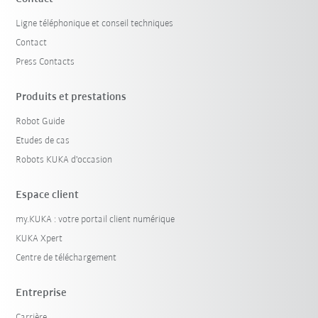
Ligne téléphonique et conseil techniques
Contact
Press Contacts
Produits et prestations
Robot Guide
Etudes de cas
Robots KUKA d'occasion
Espace client
my.KUKA : votre portail client numérique
KUKA Xpert
Centre de téléchargement
Entreprise
Carrière