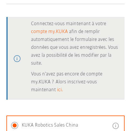
Connectez-vous maintenant à votre
compte my.KUKA
afin de remplir
automatiquement le formulaire avec les
données que vous avez enregistrées. Vous
avez la possibilité de les modifier par la
suite.
Vous n’avez pas encore de compte
my.KUKA ? Alors inscrivez-vous
maintenant
ici.
KUKA Robotics Sales China