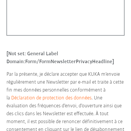
[Not set: General Label
Domain:Form/FormNewsletterPrivacyHeadline]
Par la présente, je déclare accepter que KUKA m’envoie
régulièrement une Newsletter par e-mail et traite à cette
fin mes données personnelles conformément à
la
Déclaration de protection des données
. Une
évaluation des fréquences d’envoi, d’ouverture ainsi que
des clics dans les Newsletter est effectuée. À tout
moment, il est possible de renoncer définitivement à ce
consentement en cliquant sur le lien de désabonnement