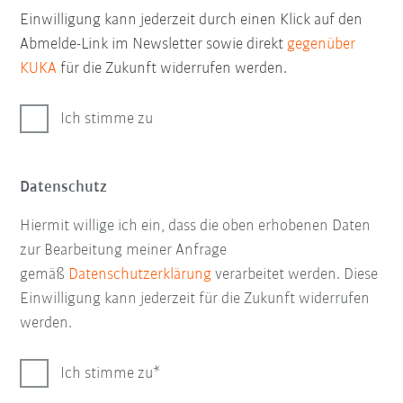
Einwilligung kann jederzeit durch einen Klick auf den
Abmelde-Link im Newsletter sowie direkt
gegenüber
KUKA
für die Zukunft widerrufen werden.
Ich stimme zu
Datenschutz
Hiermit willige ich ein, dass die oben erhobenen Daten
zur Bearbeitung meiner Anfrage
gemäß
Datenschutzerklärung
verarbeitet werden. Diese
Einwilligung kann jederzeit für die Zukunft widerrufen
werden.
Ich stimme zu