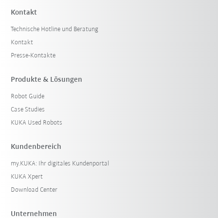
Kontakt
Technische Hotline und Beratung
Kontakt
Presse-Kontakte
Produkte & Lösungen
Robot Guide
Case Studies
KUKA Used Robots
Kundenbereich
my.KUKA: Ihr digitales Kundenportal
KUKA Xpert
Download Center
Unternehmen