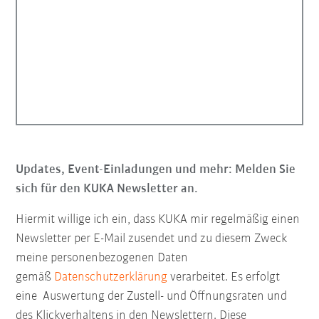
Updates, Event-Einladungen und mehr: Melden Sie
sich für den KUKA Newsletter an.
Hiermit willige ich ein, dass KUKA mir regelmäßig einen
Newsletter per E-Mail zusendet und zu diesem Zweck
meine personenbezogenen Daten
gemäß
Datenschutzerklärung
verarbeitet. Es erfolgt
eine Auswertung der Zustell- und Öffnungsraten und
des Klickverhaltens in den Newslettern. Diese