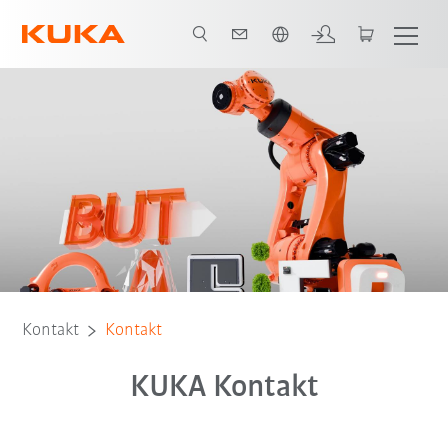
Englisch / English
Kontakt
Kontakt
KUKA Kontakt