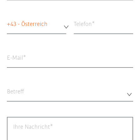
+43 - Österreich
Telefon
E-Mail
Betreff
Ihre Nachricht