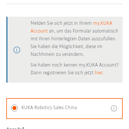
Melden Sie sich jetzt in Ihrem
my.KUKA
Account
an, um das Formular automatisch
mit Ihren hinterlegten Daten auszufüllen.
Sie haben die Möglichkeit, diese im
Nachhinein zu verändern.
Sie haben noch keinen my.KUKA Account?
Dann registrieren Sie sich jetzt
hier.
KUKA Robotics Sales China