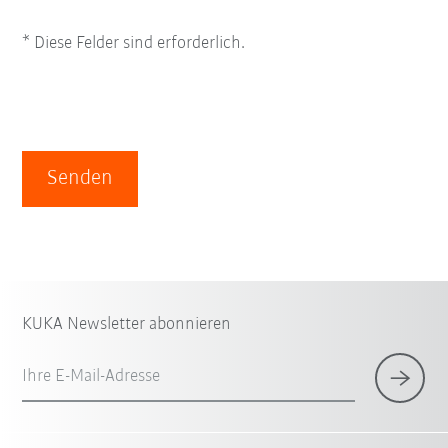
* Diese Felder sind erforderlich.
Senden
KUKA Newsletter abonnieren
Ihre E-Mail-Adresse