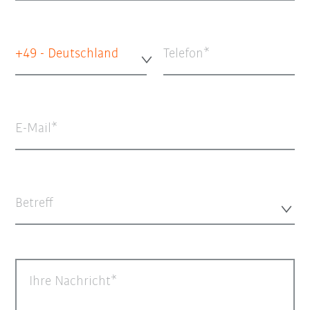
+49 - Deutschland
Telefon
E-Mail
Betreff
Ihre Nachricht