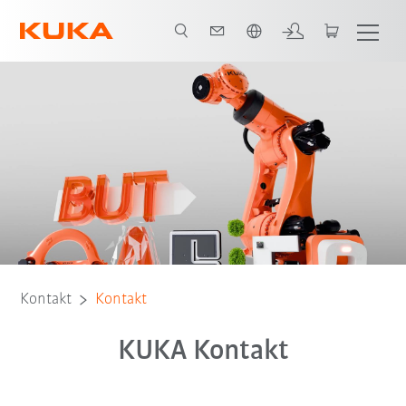
Englisch / English
Kontakt
Kontakt
KUKA Kontakt