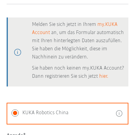
Melden Sie sich jetzt in Ihrem
my.KUKA
Account
an, um das Formular automatisch
mit Ihren hinterlegten Daten auszufüllen.
Sie haben die Möglichkeit, diese im
Nachhinein zu verändern.
Sie haben noch keinen my.KUKA Account?
Dann registrieren Sie sich jetzt
hier.
KUKA Robotics China