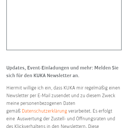
Updates, Event-Einladungen und mehr: Melden Sie
sich für den KUKA Newsletter an.
Hiermit willige ich ein, dass KUKA mir regelmäßig einen
Newsletter per E-Mail zusendet und zu diesem Zweck
meine personenbezogenen Daten
gemäß
Datenschutzerklärung
verarbeitet. Es erfolgt
eine Auswertung der Zustell- und Öffnungsraten und
des Klickverhaltens in den Newslettern. Diese