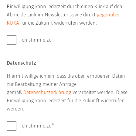
Einwilligung kann jederzeit durch einen Klick auf den
Abmelde-Link im Newsletter sowie direkt
gegenüber
KUKA
für die Zukunft widerrufen werden.
Ich stimme zu
Datenschutz
Hiermit willige ich ein, dass die oben erhobenen Daten
zur Bearbeitung meiner Anfrage
gemäß
Datenschutzerklärung
verarbeitet werden. Diese
Einwilligung kann jederzeit für die Zukunft widerrufen
werden.
Ich stimme zu