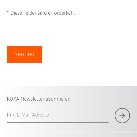
* Diese Felder sind erforderlich.
Senden
KUKA Newsletter abonnieren
Ihre E-Mail-Adresse