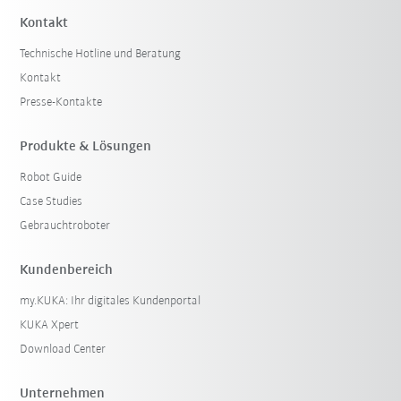
Kontakt
Technische Hotline und Beratung
Kontakt
Presse-Kontakte
Produkte & Lösungen
Robot Guide
Case Studies
Gebrauchtroboter
Kundenbereich
my.KUKA: Ihr digitales Kundenportal
KUKA Xpert
Download Center
Unternehmen