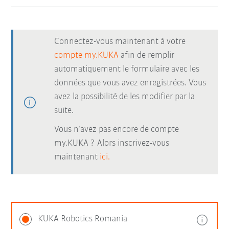
Connectez-vous maintenant à votre
compte my.KUKA
afin de remplir
automatiquement le formulaire avec les
données que vous avez enregistrées. Vous
avez la possibilité de les modifier par la
suite.
Vous n’avez pas encore de compte
my.KUKA ? Alors inscrivez-vous
maintenant
ici.
KUKA Robotics Romania