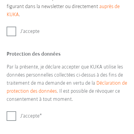
figurant dans la newsletter ou directement
auprès de
KUKA
.
J’accepte
Protection des données
Par la présente, je déclare accepter que KUKA utilise les
données personnelles collectées ci-dessus à des fins de
traitement de ma demande en vertu de la
Déclaration de
protection des données
. Il est possible de révoquer ce
consentement à tout moment.
J’accepte