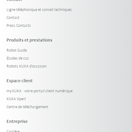
Ligne téléphonique et conseil techniques
Contact
Press Contacts
Produits et prestations
Robot Guide
Etudes de cas
Robots KUKA d'occasion
Espace client
my.KUKA : votre portail client numérique
KUKA Xpert
Centre de téléchargement
Entreprise
Carrière