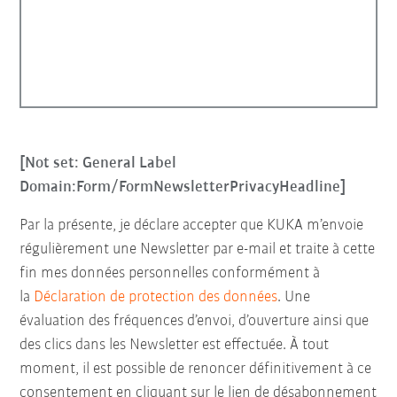
[Not set: General Label
Domain:Form/FormNewsletterPrivacyHeadline]
Par la présente, je déclare accepter que KUKA m’envoie
régulièrement une Newsletter par e-mail et traite à cette
fin mes données personnelles conformément à
la
Déclaration de protection des données
. Une
évaluation des fréquences d’envoi, d’ouverture ainsi que
des clics dans les Newsletter est effectuée. À tout
moment, il est possible de renoncer définitivement à ce
consentement en cliquant sur le lien de désabonnement