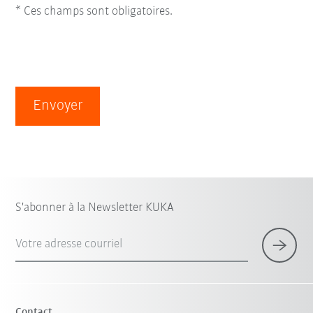
* Ces champs sont obligatoires.
Envoyer
S'abonner à la Newsletter KUKA
Votre adresse courriel
Contact