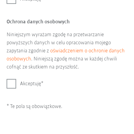
Ochrona danych osobowych
Niniejszym wyrażam zgodę na przetwarzanie
powyższych danych w celu opracowania mojego
zapytania zgodnie z
oświadczeniem o ochronie danych
osobowych
. Niniejszą zgodę można w każdej chwili
cofnąć ze skutkiem na przyszłość.
Akceptuję
* Te pola są obowiązkowe.