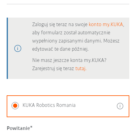
Zaloguj się teraz na swoje
konto my.KUKA
,
aby formularz został automatycznie
wypełniony zapisanymi danymi. Możesz
edytować te dane później.
Nie masz jeszcze konta my.KUKA?
Zarejestruj się teraz
tutaj.
KUKA Robotics Romania
Powitanie