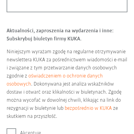
Aktualności, zaproszenia na wydarzenia i inne:
Subskrybuj biuletyn firmy KUKA.
Niniejszym wyrażam zgodę na regularne otrzymywanie
newslettera KUKA za pośrednictwem wiadomości e-mail
i związane z tym przetwarzanie danych osobowych
zgodnie z
oświadczeniem o ochronie danych
osobowych
. Dokonywana jest analiza wskaźników
dostaw i otwarć oraz klikalności w biuletynach. Zgodę
można wycofać w dowolnej chwili, klikając na link do
rezygnacji w biuletynie lub
bezpośrednio w KUKA
ze
skutkiem na przyszłość.
Akceptuję