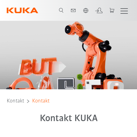
Polski / Polish
Kontakt
Kontakt
Kontakt KUKA