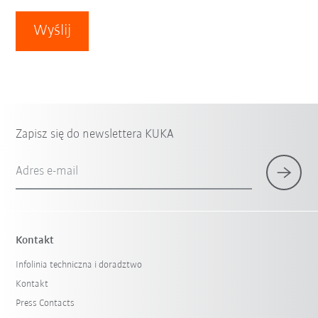
Wyślij
Zapisz się do newslettera KUKA
Adres e-mail
Kontakt
Infolinia techniczna i doradztwo
Kontakt
Press Contacts