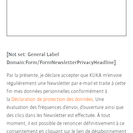
[Not set: General Label
Domain:Form/FormNewsletterPrivacyHeadline]
Par la présente, je déclare accepter que KUKA m’envoie
régulièrement une Newsletter par e-mail et traite à cette
fin mes données personnelles conformément à
la
Déclaration de protection des données
. Une
évaluation des fréquences d’envoi, d’ouverture ainsi que
des clics dans les Newsletter est effectuée. À tout
moment, il est possible de renoncer définitivement à ce
consentement en cliquant sur le lien de désabonnement