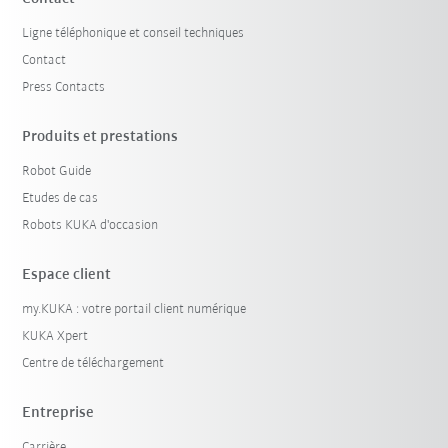
Ligne téléphonique et conseil techniques
Contact
Press Contacts
Produits et prestations
Robot Guide
Etudes de cas
Robots KUKA d'occasion
Espace client
my.KUKA : votre portail client numérique
KUKA Xpert
Centre de téléchargement
Entreprise
Carrière