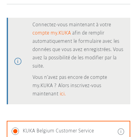
Connectez-vous maintenant à votre
compte my.KUKA
afin de remplir
automatiquement le formulaire avec les
données que vous avez enregistrées. Vous
avez la possibilité de les modifier par la
suite.
Vous n’avez pas encore de compte
my.KUKA ? Alors inscrivez-vous
maintenant
ici.
KUKA Belgium Customer Service