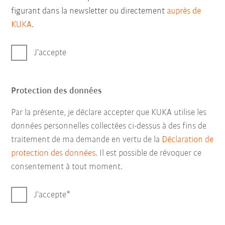
figurant dans la newsletter ou directement
auprès de
KUKA
.
J’accepte
Protection des données
Par la présente, je déclare accepter que KUKA utilise les
données personnelles collectées ci-dessus à des fins de
traitement de ma demande en vertu de la
Déclaration de
protection des données
. Il est possible de révoquer ce
consentement à tout moment.
J’accepte