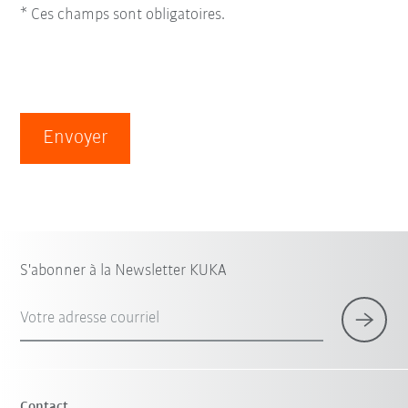
* Ces champs sont obligatoires.
Envoyer
S'abonner à la Newsletter KUKA
Votre adresse courriel
Contact