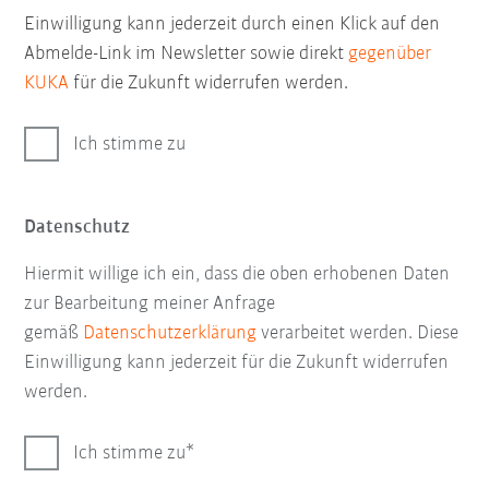
Einwilligung kann jederzeit durch einen Klick auf den
Abmelde-Link im Newsletter sowie direkt
gegenüber
KUKA
für die Zukunft widerrufen werden.
Ich stimme zu
Datenschutz
Hiermit willige ich ein, dass die oben erhobenen Daten
zur Bearbeitung meiner Anfrage
gemäß
Datenschutzerklärung
verarbeitet werden. Diese
Einwilligung kann jederzeit für die Zukunft widerrufen
werden.
Ich stimme zu