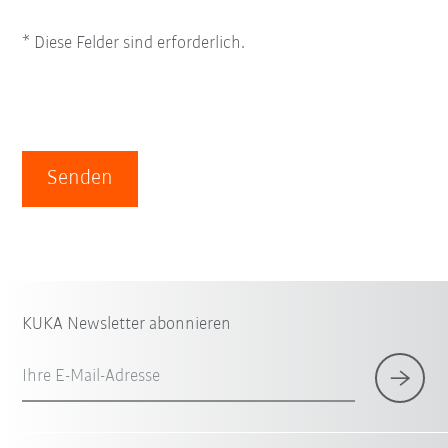
* Diese Felder sind erforderlich.
Senden
KUKA Newsletter abonnieren
Ihre E-Mail-Adresse