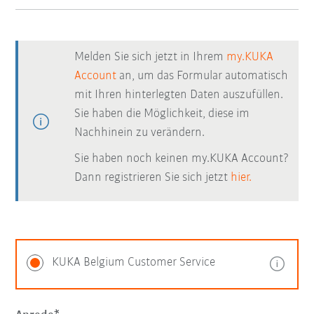
Melden Sie sich jetzt in Ihrem
my.KUKA
Account
an, um das Formular automatisch
mit Ihren hinterlegten Daten auszufüllen.
Sie haben die Möglichkeit, diese im
Nachhinein zu verändern.
Sie haben noch keinen my.KUKA Account?
Dann registrieren Sie sich jetzt
hier.
KUKA Belgium Customer Service