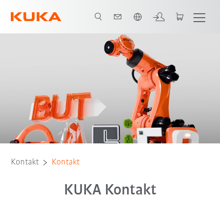
Englisch / English
Kontakt
Kontakt
KUKA Kontakt