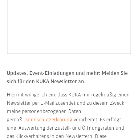
Updates, Event-Einladungen und mehr: Melden Sie
sich für den KUKA Newsletter an.
Hiermit willige ich ein, dass KUKA mir regelmäßig einen
Newsletter per E-Mail zusendet und zu diesem Zweck
meine personenbezogenen Daten
gemäß
Datenschutzerklärung
verarbeitet. Es erfolgt
eine Auswertung der Zustell- und Öffnungsraten und
des Klickverhaltens in den Newslettern. Diese