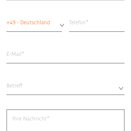
+49 - Deutschland
Telefon
E-Mail
Betreff
Ihre Nachricht