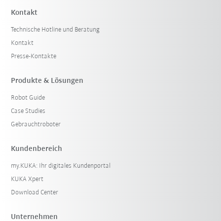
Kontakt
Technische Hotline und Beratung
Kontakt
Presse-Kontakte
Produkte & Lösungen
Robot Guide
Case Studies
Gebrauchtroboter
Kundenbereich
my.KUKA: Ihr digitales Kundenportal
KUKA Xpert
Download Center
Unternehmen